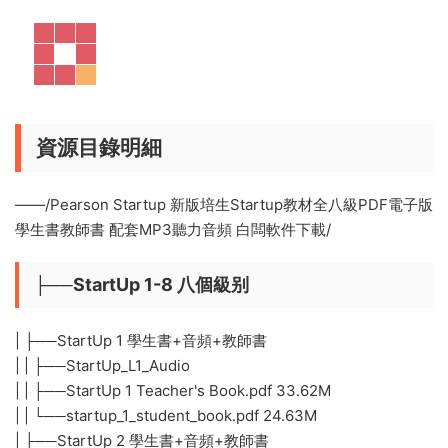
資源目錄明細
——/Pearson Startup 新版培生Startup教材全八級PDF電子版
學生書教師書 配套MP3聽力音頻 白闆軟件下載/
├──StartUp 1-8 八個級别
| ├──StartUp 1 學生書+音頻+教師書
| | ├──StartUp_L1_Audio
| | ├──StartUp 1 Teacher's Book.pdf 33.62M
| | └──startup_1_student_book.pdf 24.63M
| ├──StartUp 2 學生書+音頻+教師書