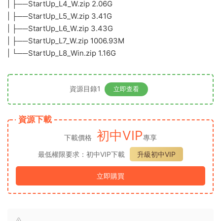
| ├──StartUp_L4_W.zip 2.06G
| ├──StartUp_L5_W.zip 3.41G
| ├──StartUp_L6_W.zip 3.43G
| ├──StartUp_L7_W.zip 1006.93M
| └──StartUp_L8_Win.zip 1.16G
資源目錄1
立即查看
資源下載
初中VIP
下載價格
專享
最低權限要求：初中VIP下載
升級初中VIP
立即購買