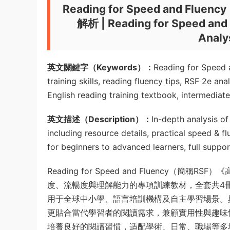
Reading for Speed and
解析 | Reading for Speed and F
Analys
英文關鍵字（Keywords）：
Reading for Speed a
training skills, reading fluency tips, RSF 2e a
English reading training textbook, intermediate
英文描述（Description）：
In-depth analysis o
including resource details, practical speed & f
for beginners to advanced learners, full suppor
Reading for Speed and Fluenc
度、流暢度與理解能力的專項訓練教材，全套共4
用于全球中小學、語言培訓機構及自主學習場景。
更貼合當代學習者的閱讀需求，兼顧實用性與趣味
培養良好的閱讀習慣，适配學術、日常、職場等多