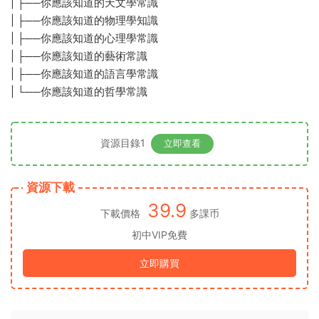
| ├──你應該知道的天文學常識
| ├──你應該知道的物理學知識
| ├──你應該知道的心理學常識
| ├──你應該知道的藝術常識
| ├──你應該知道的語言學常識
| └──你應該知道的哲學常識
資源目錄1
立即查看
資源下載
39.9
下載價格
多課币
初中VIP免費
立即購買