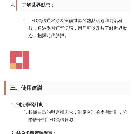
了解世界動态
：
TED演講通常涉及當前世界的熱點話題和前沿科
技，通過學習這些演講，用戶可以及時了解世界動
态，把握時代脈搏。
三、使用建議
制定學習計劃
：
根據自己的興趣和需求，制定合理的學習計劃，分
階段學習TED演講資源。
結合多種資源學習
：