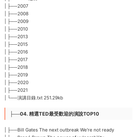
| ├──2007
| ├──2008
| ├──2009
| ├──2010
| ├──2013
| ├──2015
| ├──2016
| ├──2017
| ├──2018
| ├──2019
| ├──2020
| ├──2021
| └──演講目錄.txt 251.29kb
├──04. 精選TED最受歡迎的演說TOP10
| ├──Bill Gates The next outbreak We're not ready