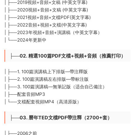
| ├──2019視頻+音頻+文稿 (中英文字幕)
| ├──2020視頻+音頻+文稿 (中英文字幕)
| ├──2021視頻+音頻+文檔PDF(英文字幕)
| ├──2022音頻+視頻+文檔(中英文字幕)
| ├──2023年視頻+音頻+演講稿（中英文字幕）
| └──2024年更新中
├──02. 精選100篇PDF文檔+視頻+音頻（推薦打印）
| ├──1. 100篇演講稿上下排版—帶注釋版
| ├──2. 100篇演講稿左右排版—帶标注版
| ├──3. 100篇演講稿—無筆記版（适合自己備注）
| ├──配套音頻MP3
| └──文檔配套視頻MP4（高清原版）
├──03. 曆年TED文檔PDF帶注釋（2700+套）
| ├──2006之前