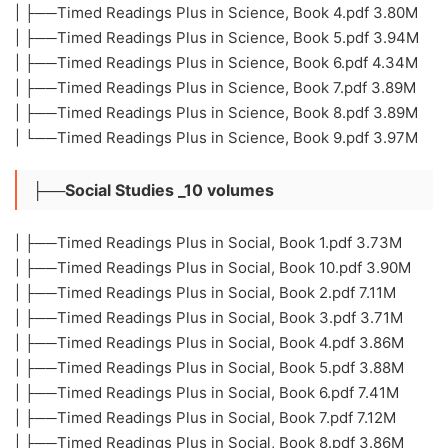
| ├──Timed Readings Plus in Science, Book 4.pdf 3.80M
| ├──Timed Readings Plus in Science, Book 5.pdf 3.94M
| ├──Timed Readings Plus in Science, Book 6.pdf 4.34M
| ├──Timed Readings Plus in Science, Book 7.pdf 3.89M
| ├──Timed Readings Plus in Science, Book 8.pdf 3.89M
| └──Timed Readings Plus in Science, Book 9.pdf 3.97M
├──Social Studies _10 volumes
| ├──Timed Readings Plus in Social, Book 1.pdf 3.73M
| ├──Timed Readings Plus in Social, Book 10.pdf 3.90M
| ├──Timed Readings Plus in Social, Book 2.pdf 7.11M
| ├──Timed Readings Plus in Social, Book 3.pdf 3.71M
| ├──Timed Readings Plus in Social, Book 4.pdf 3.86M
| ├──Timed Readings Plus in Social, Book 5.pdf 3.88M
| ├──Timed Readings Plus in Social, Book 6.pdf 7.41M
| ├──Timed Readings Plus in Social, Book 7.pdf 7.12M
| ├──Timed Readings Plus in Social, Book 8.pdf 3.86M