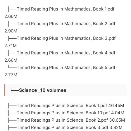
| ├──Timed Reading Plus in Mathematics, Book 1.pdf
2.66M
| ├──Timed Reading Plus in Mathematics, Book 2.pdf
2.90M
| ├──Timed Reading Plus in Mathematics, Book 3.pdf
2.71M
| ├──Timed Reading Plus in Mathematics, Book 4.pdf
2.66M
| └──Timed Reading Plus in Mathematics, Book 5.pdf
2.77M
├──Science _10 volumes
| ├──Timed Readings Plus in Science, Book 1.pdf 46.45M
| ├──Timed Readings Plus in Science, Book 10.pdf 4.04M
| ├──Timed Readings Plus in Science, Book 2.pdf 30.65M
| ├──Timed Readings Plus in Science, Book 3.pdf 3.82M