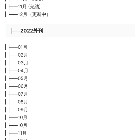
| ├──11月 (完結)
| └──12月（更新中）
├──2022外刊
| ├──01月
| ├──02月
| ├──03月
| ├──04月
| ├──05月
| ├──06月
| ├──07月
| ├──08月
| ├──09月
| ├──10月
| ├──10月
| ├──11月