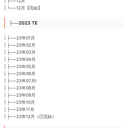
| ├──12月
| └──12月【完結】
├──2023 TE
| ├──23年01月
| ├──23年02月
| ├──23年03月
| ├──23年04月
| ├──23年05月
| ├──23年06月
| ├──23年07月l
| ├──23年08月
| ├──23年09月
| ├──23年10月
| ├──23年11月
| ├──23年12月（已完結）