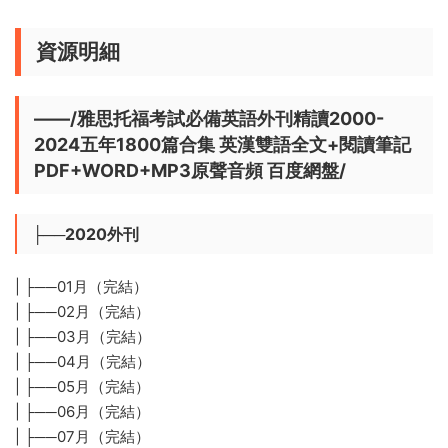
資源明細
——/雅思托福考試必備英語外刊精讀2000-
2024五年1800篇合集 英漢雙語全文+閱讀筆記
PDF+WORD+MP3原聲音頻 百度網盤/
├──2020外刊
| ├──01月（完結）
| ├──02月（完結）
| ├──03月（完結）
| ├──04月（完結）
| ├──05月（完結）
| ├──06月（完結）
| ├──07月（完結）