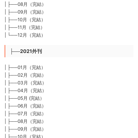
| ├──08月（完結）
| ├──09月（完結）
| ├──10月（完結）
| ├──11月（完結）
| └──12月（完結）
├──2021外刊
| ├──01月（完結）
| ├──02月（完結）
| ├──03月（完結）
| ├──04月（完結）
| ├──05月 (完結）
| ├──06月（完結）
| ├──07月（完結）
| ├──08月（完結）
| ├──09月（完結）
| ├──10月（完結）