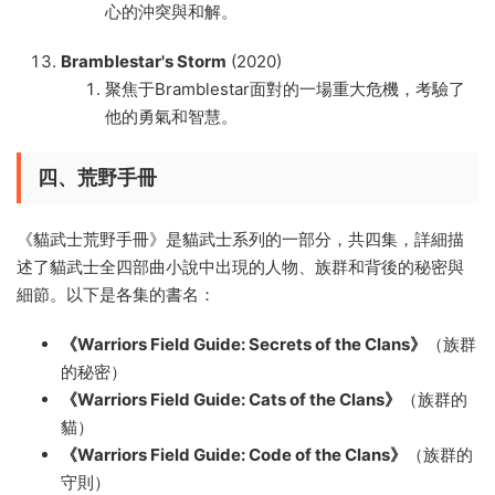
心的沖突與和解。
Bramblestar's Storm
(2020)
聚焦于Bramblestar面對的一場重大危機，考驗了
他的勇氣和智慧。
四、荒野手冊
《貓武士荒野手冊》是貓武士系列的一部分，共四集，詳細描
述了貓武士全四部曲小說中出現的人物、族群和背後的秘密與
細節。以下是各集的書名：
《Warriors Field Guide: Secrets of the Clans》
（族群
的秘密）
《Warriors Field Guide: Cats of the Clans》
（族群的
貓）
《Warriors Field Guide: Code of the Clans》
（族群的
守則）