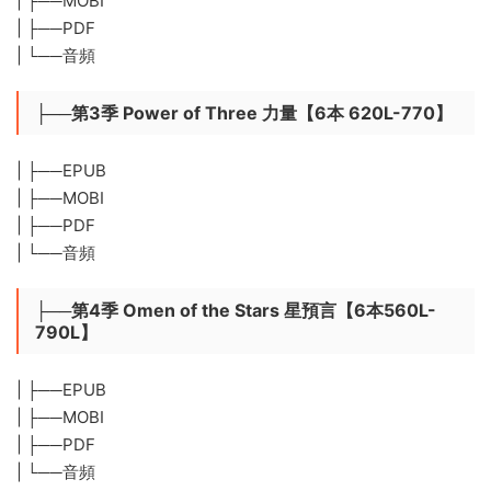
| ├──MOBI
| ├──PDF
| └──音頻
├──第3季 Power of Three 力量【6本 620L-770】
| ├──EPUB
| ├──MOBI
| ├──PDF
| └──音頻
├──第4季 Omen of the Stars 星預言【6本560L-
790L】
| ├──EPUB
| ├──MOBI
| ├──PDF
| └──音頻