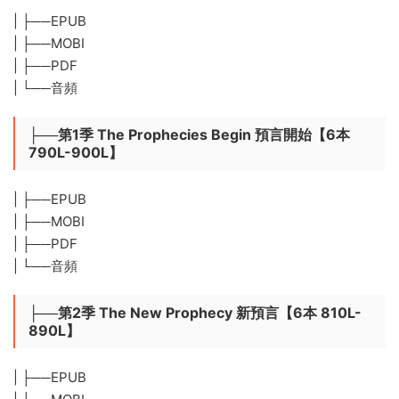
| ├──EPUB
| ├──MOBI
| ├──PDF
| └──音頻
├──第1季 The Prophecies Begin 預言開始【6本
790L-900L】
| ├──EPUB
| ├──MOBI
| ├──PDF
| └──音頻
├──第2季 The New Prophecy 新預言【6本 810L-
890L】
| ├──EPUB