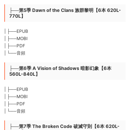
├──第5季 Dawn of the Clans 族群黎明【6本 620L-
770L】
| ├──EPUB
| ├──MOBI
| ├──PDF
| └──音頻
├──第6季 A Vision of Shadows 暗影幻象【6本
560L-840L】
| ├──EPUB
| ├──MOBI
| ├──PDF
| └──音頻
├──第7季 The Broken Code 破滅守則【6本 620L-