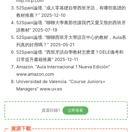
mlp.fltrp.com
52Spain論壇. “成人零基礎自學西班牙語，有哪些靠譜的
教材推薦？” 2025-12-10
52Spain論壇. “聊聊大學裏那些讓我們又愛又恨的西班牙
語教材” 2025-07-19
52Spain論壇. “聊聊西班牙大學語言中心的教材，Aula系
列真的好用嗎？” 2025-05-21
52Spain論壇. “西班牙語自學教材怎麽選？DELE備考和
日常提升書籍推薦” 2025-12-11
Amazon. “Aula Internacional 1 Nueva Edición”
www.amazon.com
Universidad de Valencia. “Course Juniors+
Managers” www.uv.es
資源目錄1
立即查看
資源下載