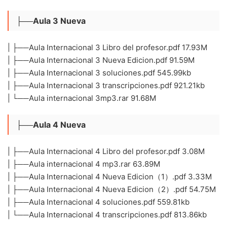
├──Aula 3 Nueva
| ├──Aula Internacional 3 Libro del profesor.pdf 17.93M
| ├──Aula Internacional 3 Nueva Edicion.pdf 91.59M
| ├──Aula Internacional 3 soluciones.pdf 545.99kb
| ├──Aula Internacional 3 transcripciones.pdf 921.21kb
| └──Aula internacional 3mp3.rar 91.68M
├──Aula 4 Nueva
| ├──Aula Internacional 4 Libro del profesor.pdf 3.08M
| ├──Aula internacional 4 mp3.rar 63.89M
| ├──Aula Internacional 4 Nueva Edicion（1）.pdf 3.33M
| ├──Aula Internacional 4 Nueva Edicion（2）.pdf 54.75M
| ├──Aula Internacional 4 soluciones.pdf 559.81kb
| └──Aula Internacional 4 transcripciones.pdf 813.86kb