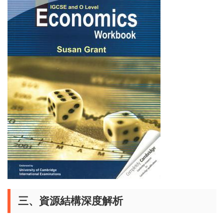
三、資源結構深度解析