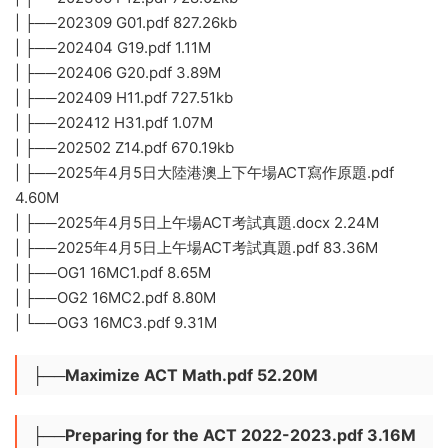
| ├──202309 G01.pdf 827.26kb
| ├──202404 G19.pdf 1.11M
| ├──202406 G20.pdf 3.89M
| ├──202409 H11.pdf 727.51kb
| ├──202412 H31.pdf 1.07M
| ├──202502 Z14.pdf 670.19kb
| ├──2025年4月5日大陸港澳上下午場ACT寫作原題.pdf
4.60M
| ├──2025年4月5日上午場ACT考試真題.docx 2.24M
| ├──2025年4月5日上午場ACT考試真題.pdf 83.36M
| ├──OG1 16MC1.pdf 8.65M
| ├──OG2 16MC2.pdf 8.80M
| └──OG3 16MC3.pdf 9.31M
├──Maximize ACT Math.pdf 52.20M
├──Preparing for the ACT 2022-2023.pdf 3.16M