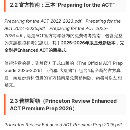
2.2 官方指南：三本“Preparing for the ACT”
Preparing for the ACT 2022-2023.pdf
、
Preparing for the
ACT 2024-2025.pdf
、
Preparing for the ACT 2025-
2026.pdf
，這是ACT官方每年發布的免費備考指南，包含完整
的真題模拟和考試說明。其中
2025-2026年版是最新版本，完
全對标Enhanced ACT的新格式
。
值得注意的是，雖然官方正式出版的《The Official ACT Prep
Guide 2025-2026》（俗稱“大紅書”）包含4套全新的官方真
題，而這份資料包裏的官方指南是免費精簡版。兩者可以互相
補充。
2.3 普林斯頓（Princeton Review Enhanced
ACT Premium Prep 2026）
Princeton Review Enhanced ACT Premium Prep 2026.pdf