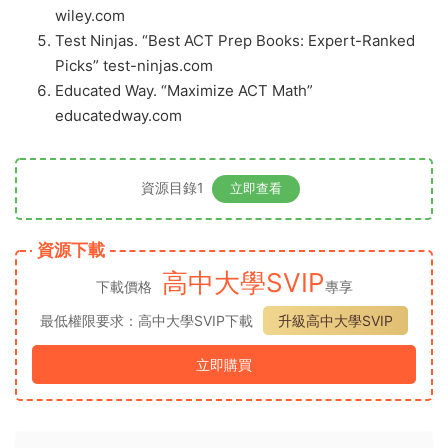
wiley.com
Test Ninjas. “Best ACT Prep Books: Expert-Ranked
Picks” test-ninjas.com
Educated Way. “Maximize ACT Math”
educatedway.com
資源目錄1
立即查看
資源下載
高中大學SVIP
下載價格
專享
最低權限要求：高中大學SVIP下載
升級高中大學SVIP
立即購買