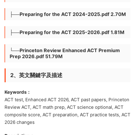
├──Preparing for the ACT 2024-2025.pdf 2.70M
├──Preparing for the ACT 2025-2026.pdf 1.81M
└──Princeton Review Enhanced ACT Premium
Prep 2026.pdf 51.79M
2、英文關鍵字及描述
Keywords：
ACT test, Enhanced ACT 2026, ACT past papers, Princeton
Review ACT, ACT math prep, ACT science optional, ACT
composite score, ACT preparation, ACT practice tests, ACT
2026 changes