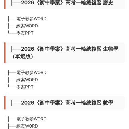
├──2026《衡中學案》高考一輪總複習 曆史
| ├──電子教參WORD
| ├──練案WORD
| └──學案PPT
├──2026《衡中學案》高考一輪總複習 生物學
（單選版）
| ├──電子教參WORD
| ├──練案WORD
| └──學案PPT
├──2026《衡中學案》高考一輪總複習 數學
| ├──電子教參WORD
| ├──練案WORD