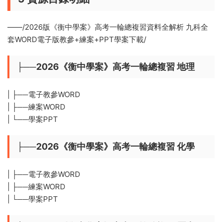
——/2026版《衡中學案》高考一輪總複習資料全解析 九科全
套WORD電子版教參+練案+PPT學案下載/
├──2026《衡中學案》高考一輪總複習 地理
| ├──電子教參WORD
| ├──練案WORD
| └──學案PPT
├──2026《衡中學案》高考一輪總複習 化學
| ├──電子教參WORD
| ├──練案WORD
| └──學案PPT