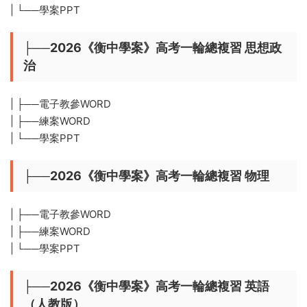
| └──學案PPT
├──2026《衡中學案》高考一輪總複習 思想政
治
| ├──電子教參WORD
| ├──練案WORD
| └──學案PPT
├──2026《衡中學案》高考一輪總複習 物理
| ├──電子教參WORD
| ├──練案WORD
| └──學案PPT
├──2026《衡中學案》高考一輪總複習 英語
（人教版）