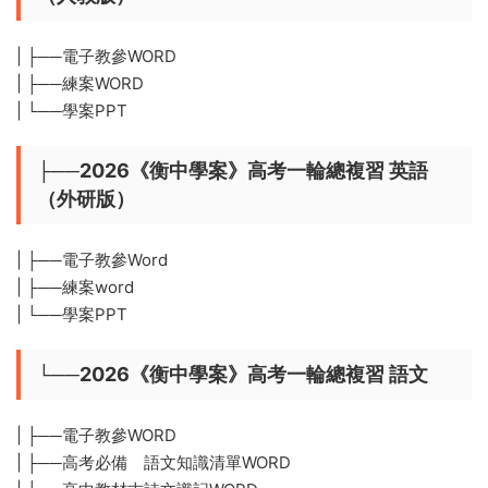
| ├──電子教參WORD
| ├──練案WORD
| └──學案PPT
├──2026《衡中學案》高考一輪總複習 英語
（外研版）
| ├──電子教參Word
| ├──練案word
| └──學案PPT
└──2026《衡中學案》高考一輪總複習 語文
| ├──電子教參WORD
| ├──高考必備 語文知識清單WORD