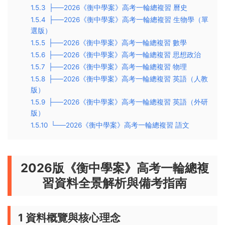
1.5.3
├──2026《衡中學案》高考一輪總複習 曆史
1.5.4
├──2026《衡中學案》高考一輪總複習 生物學（單
選版）
1.5.5
├──2026《衡中學案》高考一輪總複習 數學
1.5.6
├──2026《衡中學案》高考一輪總複習 思想政治
1.5.7
├──2026《衡中學案》高考一輪總複習 物理
1.5.8
├──2026《衡中學案》高考一輪總複習 英語（人教
版）
1.5.9
├──2026《衡中學案》高考一輪總複習 英語（外研
版）
1.5.10
└──2026《衡中學案》高考一輪總複習 語文
2026版《衡中學案》高考一輪總複
習資料全景解析與備考指南
1 資料概覽與核心理念