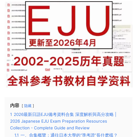
内容
隐藏
1
2026最新日語EJU備考資料合集 深度解析與高分攻略 |
2026 Japanese EJU Exam Preparation Resources
Collection - Complete Guide and Review
1.1
一、合集概覽：通往日本大學的“準考證”長什麽樣？