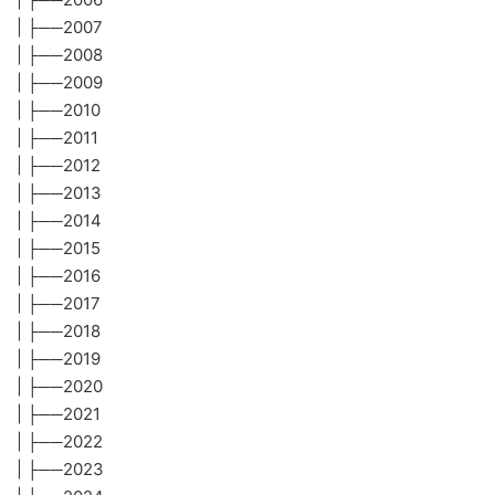
| ├──2007
| ├──2008
| ├──2009
| ├──2010
| ├──2011
| ├──2012
| ├──2013
| ├──2014
| ├──2015
| ├──2016
| ├──2017
| ├──2018
| ├──2019
| ├──2020
| ├──2021
| ├──2022
| ├──2023