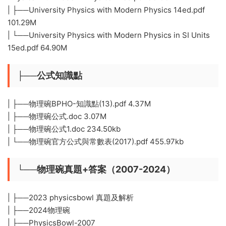
| ├──University Physics with Modern Physics 14ed.pdf
101.29M
| └──University Physics with Modern Physics in SI Units
15ed.pdf 64.90M
├──公式知識點
| ├──物理碗BPHO-知識點(13).pdf 4.37M
| ├──物理碗公式.doc 3.07M
| ├──物理碗公式1.doc 234.50kb
| └──物理碗官方公式與常數表(2017).pdf 455.97kb
└──物理碗真題+答案（2007-2024）
| ├──2023 physicsbowl 真題及解析
| ├──2024物理碗
| ├──PhysicsBowl-2007