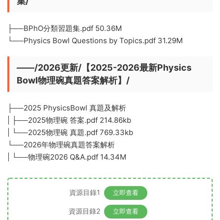
集/
├──BPhO分類習題集.pdf 50.36M
└──Physics Bowl Questions by Topics.pdf 31.29M
——/2026更新/【2025-2026最新Physics
Bowl物理碗真題答案解析】/
├──2025 PhysicsBowl 真題及解析
| ├──2025物理碗 答案.pdf 214.86kb
| └──2025物理碗 真題.pdf 769.33kb
└──2026年物理碗真題答案解析
| └──物理碗2026 Q&A.pdf 14.34M
資源目錄1
立即查看
資源目錄2
立即查看