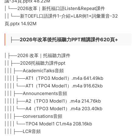
議-34頁.pptx 48.22M
| └──2026改革｜新托福口語Listen&Repeat課件
| | └──新TOEFL口語課件1-介紹+L&R例1+詞彙重音-32
頁.pptx 14.92M
├──2026年改革後托福聽力PPT精講課件620頁+
| ├──2026 改革｜托福聽力課件
| | ├──2026托福聽力課件ppt
| | | ├──AcademicTalks音頻
| | | | ├──AT1（TPO3 Model1）.m4a 641.49kb
| | | | └──AT1（TPO4 Model1）.m4a 916.62kb
| | | ├──Announcements音頻
| | | | ├──A2（TPO3 Model1）.m4a 214.76kb
| | | | └──A4（TPO3 Model1）.m4a 203.40kb
| | | ├──conversations音頻
| | | | └──TPO4 Model1 C1.m4a 208.16kb
| | | ├──LCR音頻