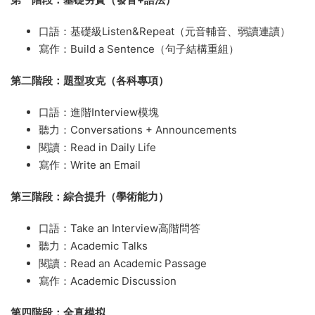
口語：基礎級Listen&Repeat（元音輔音、弱讀連讀）
寫作：Build a Sentence（句子結構重組）
第二階段：題型攻克（各科專項）
口語：進階Interview模塊
聽力：Conversations + Announcements
閱讀：Read in Daily Life
寫作：Write an Email
第三階段：綜合提升（學術能力）
口語：Take an Interview高階問答
聽力：Academic Talks
閱讀：Read an Academic Passage
寫作：Academic Discussion
第四階段：全真模拟