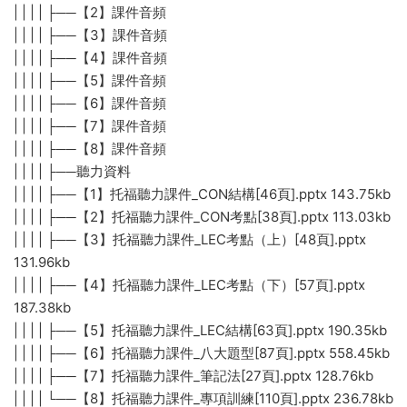
| | | | ├──【2】課件音頻
| | | | ├──【3】課件音頻
| | | | ├──【4】課件音頻
| | | | ├──【5】課件音頻
| | | | ├──【6】課件音頻
| | | | ├──【7】課件音頻
| | | | ├──【8】課件音頻
| | | | ├──聽力資料
| | | | ├──【1】托福聽力課件_CON結構[46頁].pptx 143.75kb
| | | | ├──【2】托福聽力課件_CON考點[38頁].pptx 113.03kb
| | | | ├──【3】托福聽力課件_LEC考點（上）[48頁].pptx
131.96kb
| | | | ├──【4】托福聽力課件_LEC考點（下）[57頁].pptx
187.38kb
| | | | ├──【5】托福聽力課件_LEC結構[63頁].pptx 190.35kb
| | | | ├──【6】托福聽力課件_八大題型[87頁].pptx 558.45kb
| | | | ├──【7】托福聽力課件_筆記法[27頁].pptx 128.76kb
| | | | └──【8】托福聽力課件_專項訓練[110頁].pptx 236.78kb