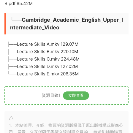
B.pdf 85.42M
└──Cambridge_Academic_English_Upper_I
ntermediate_Video
| ├──Lecture Skills A.mkv 129.07M
| ├──Lecture Skills B.mkv 220.10M
| ├──Lecture Skills C.mkv 224.48M
| ├──Lecture Skills D.mkv 127.02M
| └──Lecture Skills E.mkv 206.35M
資源目錄1
立即查看
1、本站整理、介紹、推薦的資源版權屬于原出版機構或影像公
司，展示、分享僅限于學習交流與研究目的、 參考和輔助購買