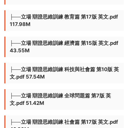
├──立場 辯證思維訓練 教育篇 第17版 英文.pdf
117.98M
├──立場 辯證思維訓練 經濟篇 第15版 英文.pdf
43.55M
├──立場 辯證思維訓練 科技與社會篇 第10版 英
文.pdf 57.54M
├──立場 辯證思維訓練 全球問題篇 第7版 英
文.pdf 51.42M
├──立場 辯證思維訓練 社會篇 第17版 英文.pdf