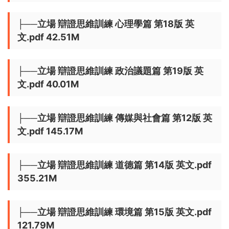
├──立場 辯證思維訓練 心理學篇 第18版 英
文.pdf 42.51M
├──立場 辯證思維訓練 政治議題篇 第19版 英
文.pdf 40.01M
├──立場 辯證思維訓練 傳媒與社會篇 第12版 英
文.pdf 145.17M
├──立場 辯證思維訓練 道德篇 第14版 英文.pdf
355.21M
├──立場 辯證思維訓練 環境篇 第15版 英文.pdf
121.79M