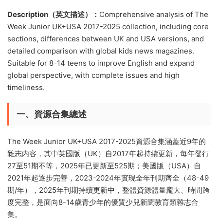
Description（英文描述）：
Comprehensive analysis of The
Week Junior UK+USA 2017-2025 collection, including core
sections, differences between UK and USA versions, and
detailed comparison with global kids news magazines.
Suitable for 8-14 teens to improve English and expand
global perspective, with complete issues and high
timeliness.
一、資源合集總述
The Week Junior UK+USA 2017-2025資源合集涵蓋近9年的
雜志内容，其中英國版（UK）自2017年起持續更新，每年發行
27至51期不等，2025年已更新至525期；美國版（USA）自
2021年起逐步完善，2023-2024年實現全年刊期齊全（48-49
期/年），2025年刊期持續更新中，整體資源體量龐大、時間跨
度完整，是面向8-14歲青少年的優質少兒新聞教育類雜志合
集。