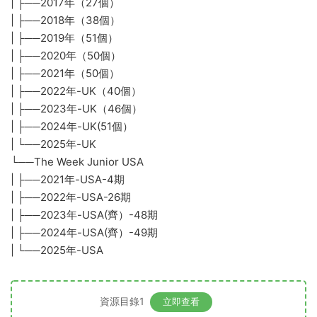
| ├──2017年（27個）
| ├──2018年（38個）
| ├──2019年（51個）
| ├──2020年（50個）
| ├──2021年（50個）
| ├──2022年-UK（40個）
| ├──2023年-UK（46個）
| ├──2024年-UK(51個）
| └──2025年-UK
└──The Week Junior USA
| ├──2021年-USA-4期
| ├──2022年-USA-26期
| ├──2023年-USA(齊）-48期
| ├──2024年-USA(齊）-49期
| └──2025年-USA
資源目錄1
立即查看