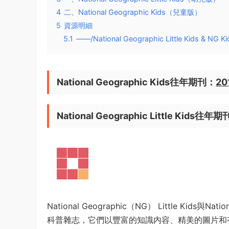
4
二、National Geographic Kids（兒童版）
5
資源明細
5.1
——/National Geographic Little Kid
National Geographic Kids往年期刊：
20
National Geographic Little Kids往年
National Geographic（NG） Little Kid
科普雜志，它們以豐富的知識内容、精美的圖片和