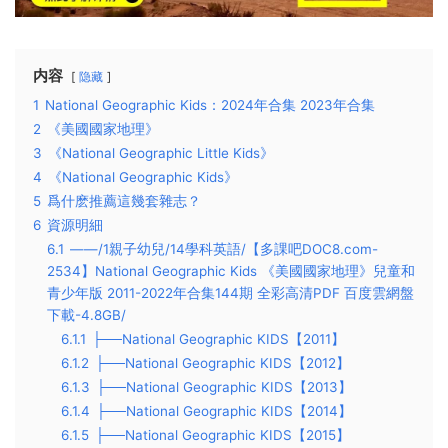
内容
隐藏
1
National Geographic Kids：2024年合集 2023年合集
2
《美國國家地理》
3
《National Geographic Little Kids》
4
《National Geographic Kids》
5
爲什麽推薦這幾套雜志？
6
資源明細
6.1
——/1親子幼兒/14學科英語/【多課吧DOC8.com-
2534】National Geographic Kids 《美國國家地理》兒童和
青少年版 2011-2022年合集144期 全彩高清PDF 百度雲網盤
下載-4.8GB/
6.1.1
├──National Geographic KIDS【2011】
6.1.2
├──National Geographic KIDS【2012】
6.1.3
├──National Geographic KIDS【2013】
6.1.4
├──National Geographic KIDS【2014】
6.1.5
├──National Geographic KIDS【2015】