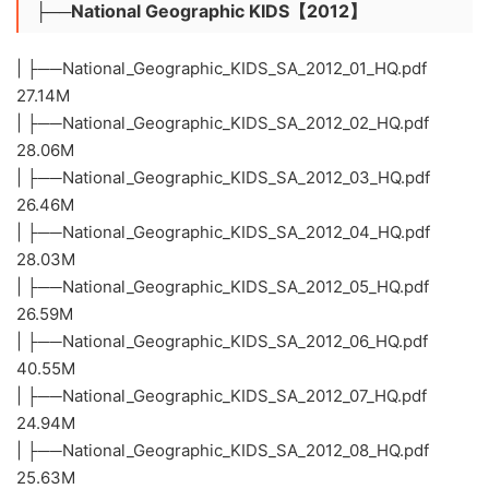
├──National Geographic KIDS【2012】
| ├──National_Geographic_KIDS_SA_2012_01_HQ.pdf
27.14M
| ├──National_Geographic_KIDS_SA_2012_02_HQ.pdf
28.06M
| ├──National_Geographic_KIDS_SA_2012_03_HQ.pdf
26.46M
| ├──National_Geographic_KIDS_SA_2012_04_HQ.pdf
28.03M
| ├──National_Geographic_KIDS_SA_2012_05_HQ.pdf
26.59M
| ├──National_Geographic_KIDS_SA_2012_06_HQ.pdf
40.55M
| ├──National_Geographic_KIDS_SA_2012_07_HQ.pdf
24.94M
| ├──National_Geographic_KIDS_SA_2012_08_HQ.pdf
25.63M