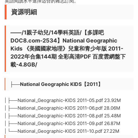
英語閱讀水平選擇适合的雜志訂閱。
資源明細
——/1親子幼兒/14學科英語/【多課吧
DOC8.com-2534】National Geographic
Kids 《美國國家地理》兒童和青少年版 2011-
2022年合集144期 全彩高清PDF 百度雲網盤下
載-4.8GB/
├──National Geographic KIDS【2011】
| ├──National_Geographic-KIDS 2011-05.pdf 23.92M
| ├──National_Geographic-KIDS 2011-06.pdf 28.06M
| ├──National_Geographic-KIDS 2011-08.pdf 25.48M
| ├──National_Geographic-KIDS 2011-09.pdf 26.87M
| └──National_Geographic-KIDS 2011-10.pdf 27.22M