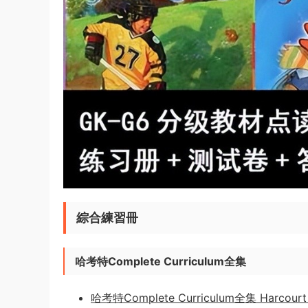
綜合練習冊
哈考特Complete Curriculum全集
哈考特Complete Curriculum全集 Harc