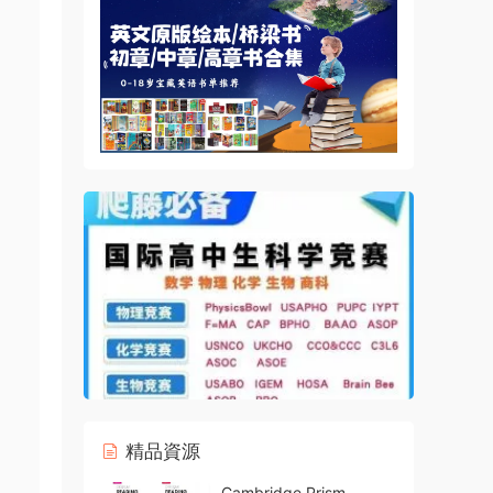
精品資源
Cambridge Prism