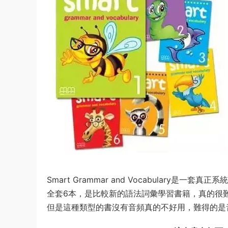
Smart Grammar and Vocabulary是一
全套6本，是比較新的語法詞彙學習書籍，真的很
但是這種類型的書沒有音頻真的不好用，難得的是