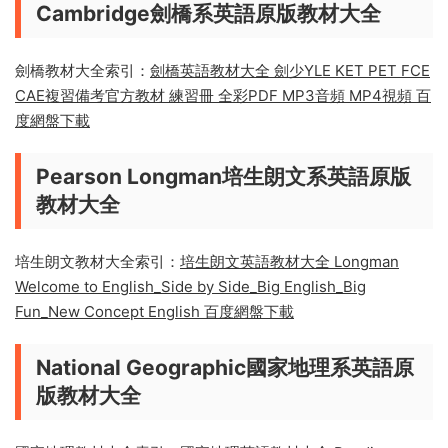
牛津英語習慣用語字典The Oxford Dictionary of Idioms
高清PDF
Oxford Phonics Spelling Dictionary 高清彩色PDF
牛津小學英語教材Nelson English 全6級高清PDF
Cambridge劍橋系英語原版教材大全
劍橋教材大全索引：
劍橋英語教材大全 劍少YLE KET PET FCE
CAE複習備考官方教材 練習冊 全彩PDF MP3音頻 MP4視頻 百
度網盤下載
Pearson Longman培生朗文系英語原版
教材大全
培生朗文教材大全索引：
培生朗文英語教材大全 Longman
Welcome to English_Side by Side_Big English_Big
Fun_New Concept English 百度網盤下載