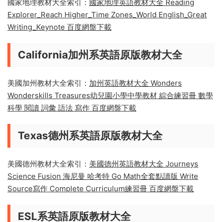
National Geographic國家地理系英語原
版教材大全
國家地理教材大全索引：
國家地理英語教材大全 Reading
Explorer_Reach Higher_Time Zones_World English_Great
Writing_Keynote 百度網盤下載
California加州系英語原版教材大全
美國加州教材大全索引：
加州英語教材大全 Wonders
Wonderskills Treasures幼兒園小學中學教材 綜合練習冊 數學
科學 閱讀 詞彙 語法 寫作 百度網盤下載
Texas德州系英語原版教材大全