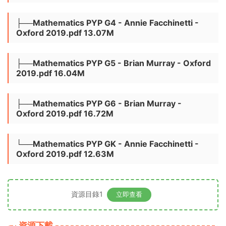
├──Mathematics PYP G4 - Annie Facchinetti -
Oxford 2019.pdf 13.07M
├──Mathematics PYP G5 - Brian Murray - Oxford
2019.pdf 16.04M
├──Mathematics PYP G6 - Brian Murray -
Oxford 2019.pdf 16.72M
└──Mathematics PYP GK - Annie Facchinetti -
Oxford 2019.pdf 12.63M
資源目錄1
立即查看
資源下載