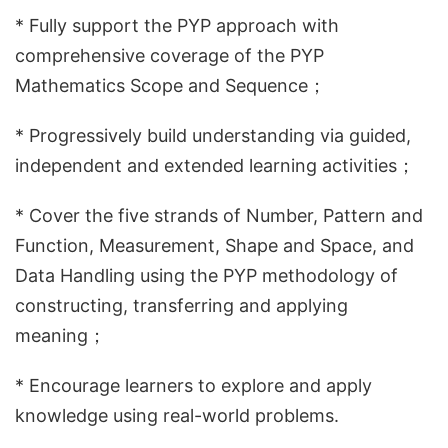
* Fully support the PYP approach with
comprehensive coverage of the PYP
Mathematics Scope and Sequence；
* Progressively build understanding via guided,
independent and extended learning activities；
* Cover the five strands of Number, Pattern and
Function, Measurement, Shape and Space, and
Data Handling using the PYP methodology of
constructing, transferring and applying
meaning；
* Encourage learners to explore and apply
knowledge using real-world problems.