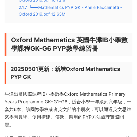
Oxford 2019.pdf 16.72M
2.1.7
└──Mathematics PYP GK - Annie Facchinetti -
Oxford 2019.pdf 12.63M
Oxford Mathematics 英國牛津IB小學數
學課程GK-G6 PYP數學練習冊
20250501更新：新增Oxford Mathematics
PYP GK
牛津出版國際課程IB小學數學Oxford Mathematics Primary
Years Programme GK+G1-G6，适合小學一年級到六年級，一
套共6本。讀國際學校或者英文部的小朋友，可以通過英文思維
來學習數學。使用構建、傳遞、應用的PYP方法處理實際問
題。