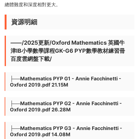
總體難度和深度相對更大。
資源明細
——/2025更新/Oxford Mathematics 英國牛
津IB小學數學課程GK-G6 PYP數學教材練習冊
百度雲網盤下載/
├──Mathematics PYP G1 - Annie Facchinetti -
Oxford 2019.pdf 21.15M
├──Mathematics PYP G2 - Annie Facchinetti -
Oxford 2019.pdf 26.28M
├──Mathematics PYP G3 - Annie Facchinetti -
Oxford 2019.pdf 14.08M