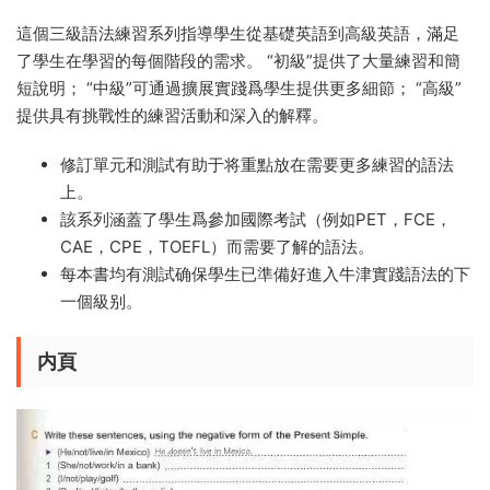
這個三級語法練習系列指導學生從基礎英語到高級英語，滿足
了學生在學習的每個階段的需求。 “初級”提供了大量練習和簡
短說明； “中級”可通過擴展實踐爲學生提供更多細節； “高級”
提供具有挑戰性的練習活動和深入的解釋。
修訂單元和測試有助于将重點放在需要更多練習的語法
上。
該系列涵蓋了學生爲參加國際考試（例如PET，FCE，
CAE，CPE，TOEFL）而需要了解的語法。
每本書均有測試确保學生已準備好進入牛津實踐語法的下
一個級别。
内頁