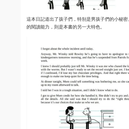
這本日記道出了孩子們，特别是男孩子們的小秘密
的閱讀能力，則是本書的另一大特色。