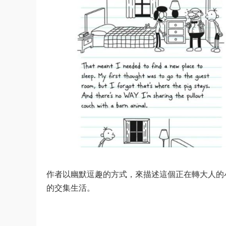
作者以幽默逗趣的方式，來描述這個正在轉大人的
的交集生活。