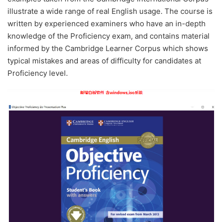
illustrate a wide range of real English usage. The course is
written by experienced examiners who have an in-depth
knowledge of the Proficiency exam, and contains material
informed by the Cambridge Learner Corpus which shows
typical mistakes and areas of difficulty for candidates at
Proficiency level.