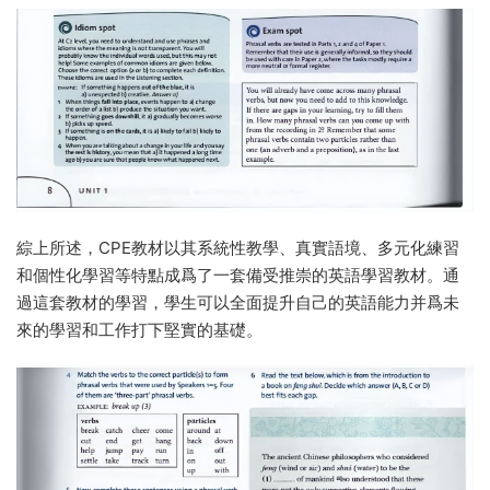
綜上所述，CPE教材以其系統性教學、真實語境、多元化練習
和個性化學習等特點成爲了一套備受推崇的英語學習教材。通
過這套教材的學習，學生可以全面提升自己的英語能力并爲未
來的學習和工作打下堅實的基礎。