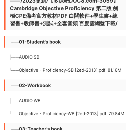
——/2023更新/【多課吧DOC8.com-3059】
Cambridge Objective Proficiency 第二版 劍
橋CPE備考官方教材PDF 白闆軟件+學生書+練
習書+教師書+測試+全套音頻 百度雲網盤下載/
├──01-Student's book
| ├──AUDIO SB
| └──Objective - Proficiency-SB [2ed-2013].pdf 81.18M
├──02-Workbook
| ├──AUDIO WB
| └──Objective - Proficiency-WB [2ed-2013].pdf 79.84M
├──03-Teacher's book