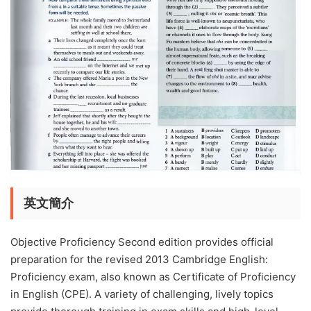
英文簡介
Objective Proficiency Second edition provides official
preparation for the revised 2013 Cambridge English:
Proficiency exam, also known as Certificate of Proficiency
in English (CPE). A variety of challenging, lively topics