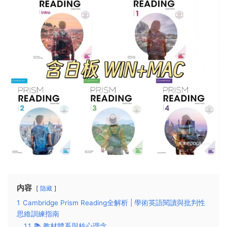
内容
隐藏
1
Cambridge Prism Reading全解析 | 學術英語閱讀與批判性
思維訓練指南
1.1
📚 教材體系與核心理念