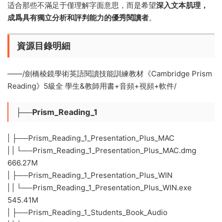
适合那些不滿足于僅理解字面意思，而是希望
深入文本肌理，
成爲具有獨立分析和評判能力的優秀閱讀者
。
資源目錄明細
——/劍橋棱鏡學術英語閱讀技能訓練教材《Cambridge Prism
Reading》5級全 學生&教師用書+音頻+視頻+軟件/
├──Prism_Reading_1
| ├──Prism_Reading_1_Presentation_Plus_MAC
| | └──Prism_Reading_1_Presentation_Plus_MAC.dmg
666.27M
| ├──Prism_Reading_1_Presentation_Plus_WIN
| | └──Prism_Reading_1_Presentation_Plus_WIN.exe
545.41M
| ├──Prism_Reading_1_Students_Book_Audio