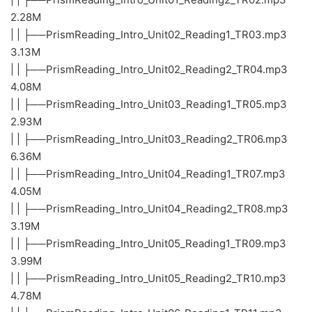
2.28M
| | ├──PrismReading_Intro_Unit02_Reading1_TR03.mp3
3.13M
| | ├──PrismReading_Intro_Unit02_Reading2_TR04.mp3
4.08M
| | ├──PrismReading_Intro_Unit03_Reading1_TR05.mp3
2.93M
| | ├──PrismReading_Intro_Unit03_Reading2_TR06.mp3
6.36M
| | ├──PrismReading_Intro_Unit04_Reading1_TR07.mp3
4.05M
| | ├──PrismReading_Intro_Unit04_Reading2_TR08.mp3
3.19M
| | ├──PrismReading_Intro_Unit05_Reading1_TR09.mp3
3.99M
| | ├──PrismReading_Intro_Unit05_Reading2_TR10.mp3
4.78M