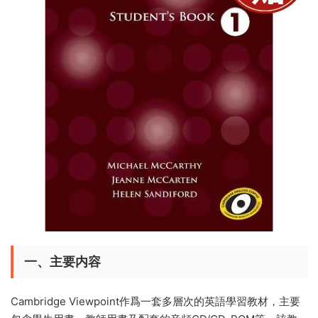
一、主要内容
Cambridge Viewpoint作爲一套多層次的英語學習教材，主要