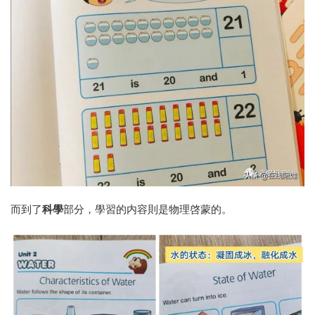
而到了
科學
部分，學習的内容則是物理啓蒙的。