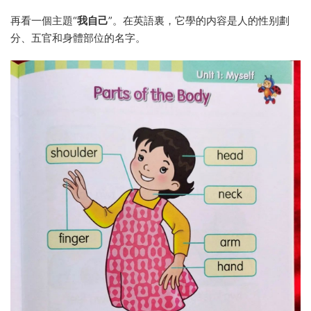
再看一個主題“
我自己
”。在英語裏，它學的内容是人的性别劃
分、五官和身體部位的名字。