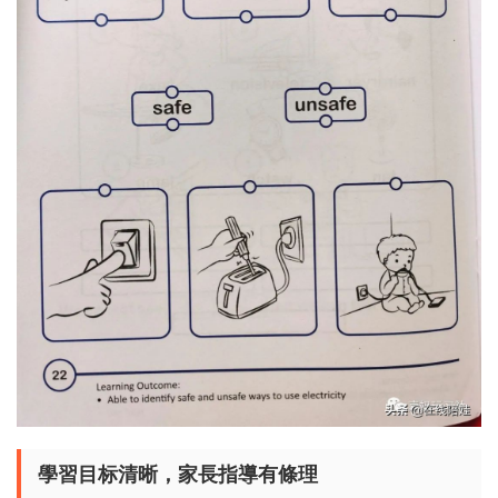
學習目标清晰，家長指導有條理