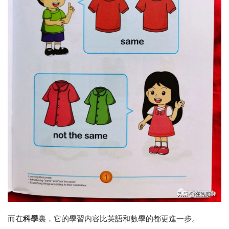
而在
科學
裏，它的學習内容比英語和數學的都更進一步。