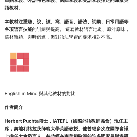
重點學校、外語特色學校、國際學校和雙語學校指定的原版英
語教材。
本教材
注重聽、說、讀、寫、語音、語法、詞彙、日常用語
等
各項語言技能
的訓練與提高。 這套教材語言地道、原汁原味，
選材新穎、與時俱進，但對語法學習的要求相對不高。