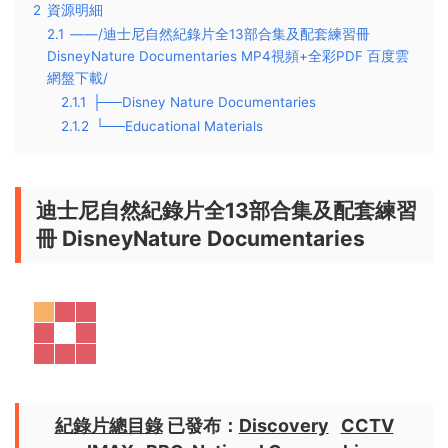
2
資源明細
2.1
——/迪士尼自然紀錄片全13部合集及配套練習冊
DisneyNature Documentaries MP4視頻+全彩PDF 百度雲
網盤下載/
2.1.1
├──Disney Nature Documentaries
2.1.2
└──Educational Materials
迪士尼自然紀錄片全13部合集及配套練習
冊 DisneyNature Documentaries
紀錄片總目錄
已發布：
Discovery
CCTV