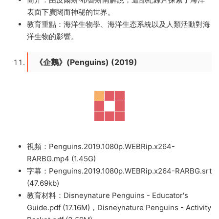
表面下廣闊而神秘的世界。
教育重點：海洋生物學、海洋生态系統以及人類活動對海
洋生物的影響。
《企鵝》(Penguins) (2019)
視頻：Penguins.2019.1080p.WEBRip.x264-
RARBG.mp4 (1.45G)
字幕：Penguins.2019.1080p.WEBRip.x264-RARBG.srt
(47.69kb)
教育材料：Disneynature Penguins - Educator's
Guide.pdf (17.16M)，Disneynature Penguins - Activity