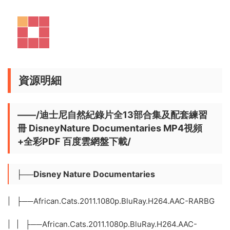
資源明細
——/迪士尼自然紀錄片全13部合集及配套練習
冊 DisneyNature Documentaries MP4視頻
+全彩PDF 百度雲網盤下載/
├──Disney Nature Documentaries
| ├──African.Cats.2011.1080p.BluRay.H264.AAC-RARBG
| | ├──African.Cats.2011.1080p.BluRay.H264.AAC-