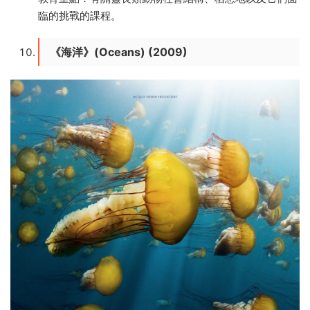
臨的挑戰的課程。
《海洋》(Oceans) (2009)