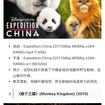
視頻：Expedition.China.2017.1080p.WEBRip.x264-
RARBG.mp4 (1.49G)
字幕：Expedition.China.2017.1080p.WEBRip.x264-
RARBG.srt (98.62kb)
簡介：這部紀錄片探索了中國多樣的地貌和野生動物，從
山脈到竹林。
教育重點：有關中國地理、野生動物和保護努力的洞見。
《猴子王國》(Monkey Kingdom) (2015)