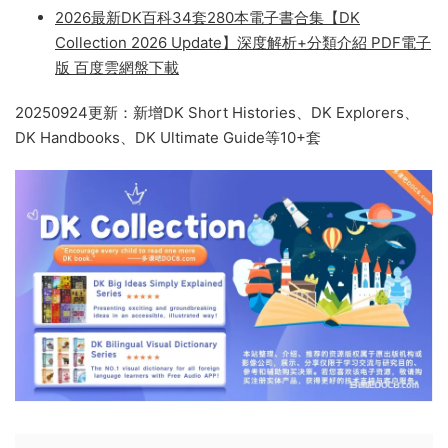
2026最新DK百科34套280本電子書合集【DK
Collection 2026 Update】深度解析+分類介紹 PDF電子
版 百度雲網盤下載
20250924更新：新增DK Short Histories、DK Explorers、
DK Handbooks、DK Ultimate Guide等10+套