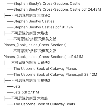
| ├──Stephen Biesty’s Cross-Sections Castle
| └──Stephen Biesty’s Cross-Sections Castle.pdf 24.43M
├──不可思議的剖面 大城堡2
| ├──Stephen Biestys Castles
| └──Stephen Biestys Castles.pdf 91.79M
├──不可思議的剖面 大飛機
| ├──不可思議的剖面飛機英文版
Planes_(Look_Inside_Cross-Sections)
| └──不可思議的剖面飛機英文版
Planes_(Look_Inside_Cross-Sections).pdf 4.11M
├──不可思議的剖面 大飛機2
| ├──The Usborne Book of Cutaway Planes
| └──The Usborne Book of Cutaway Planes.pdf 28.42M
├──不可思議的剖面 大飛機3
| ├──Jets
| └──Jets.pdf 27.11M
├──不可思議的剖面 大輪船
| ├──The Usborne Book of Cutaway Boats