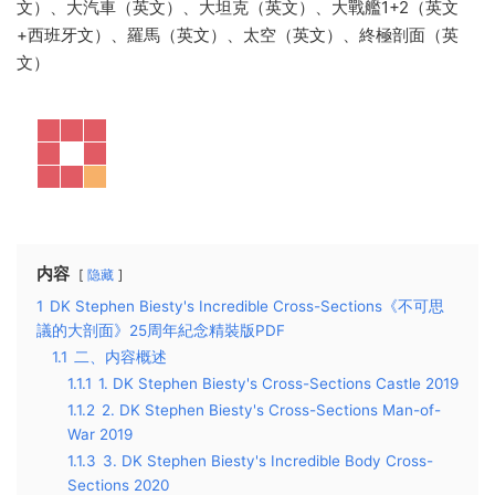
文）、大汽車（英文）、大坦克（英文）、大戰艦1+2（英文
+西班牙文）、羅馬（英文）、太空（英文）、終極剖面（英
文）
内容
隐藏
1
DK Stephen Biesty's Incredible Cross-Sections《不可思
議的大剖面》25周年紀念精裝版PDF
1.1
二、内容概述
1.1.1
1. DK Stephen Biesty's Cross-Sections Castle 2019
1.1.2
2. DK Stephen Biesty's Cross-Sections Man-of-
War 2019
1.1.3
3. DK Stephen Biesty's Incredible Body Cross-
Sections 2020