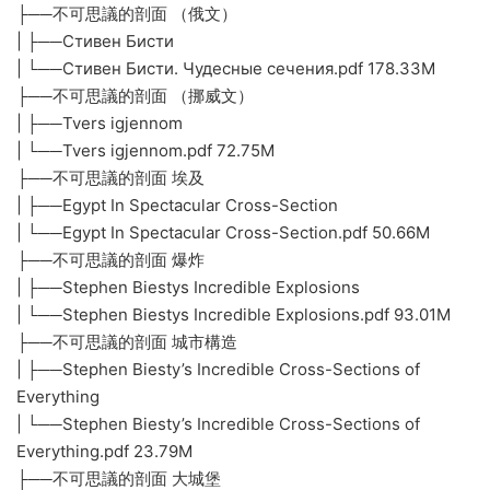
├──不可思議的剖面 （俄文）
| ├──Стивен Бисти
| └──Стивен Бисти. Чудесные сечения.pdf 178.33M
├──不可思議的剖面 （挪威文）
| ├──Tvers igjennom
| └──Tvers igjennom.pdf 72.75M
├──不可思議的剖面 埃及
| ├──Egypt In Spectacular Cross-Section
| └──Egypt In Spectacular Cross-Section.pdf 50.66M
├──不可思議的剖面 爆炸
| ├──Stephen Biestys Incredible Explosions
| └──Stephen Biestys Incredible Explosions.pdf 93.01M
├──不可思議的剖面 城市構造
| ├──Stephen Biesty’s Incredible Cross-Sections of
Everything
| └──Stephen Biesty’s Incredible Cross-Sections of
Everything.pdf 23.79M
├──不可思議的剖面 大城堡