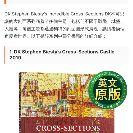
DK Stephen Biesty's Incredible Cross-Sections DK不可思
議的大剖面系列涵蓋了多個主題，包括但不限于戰艦、城堡、
人體等，每個主題都通過獨特的剖面圖形式展現，讓讀者換個
角度看世界。以下是該系列中部分書籍的詳細介紹：
1.
DK Stephen Biesty's Cross-Sections Castle
2019