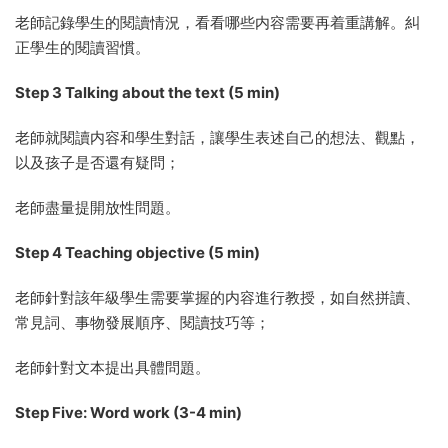
老師記錄學生的閱讀情況，看看哪些内容需要再着重講解。糾
正學生的閱讀習慣。
Step 3 Talking about the text (5 min)
老師就閱讀内容和學生對話，讓學生表述自己的想法、觀點，
以及孩子是否還有疑問；
老師盡量提開放性問題。
Step 4 Teaching objective (5 min)
老師針對該年級學生需要掌握的内容進行教授，如自然拼讀、
常見詞、事物發展順序、閱讀技巧等；
老師針對文本提出具體問題。
Step Five: Word work (3-4 min)