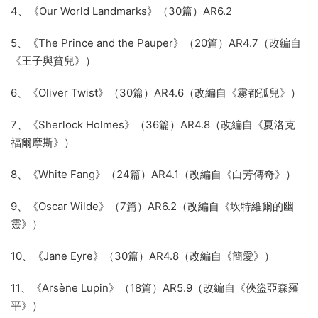
4、《Our World Landmarks》（30篇）AR6.2
5、《The Prince and the Pauper》（20篇）AR4.7（改編自
《王子與貧兒》）
6、《Oliver Twist》（30篇）AR4.6（改編自《霧都孤兒》）
7、《Sherlock Holmes》（36篇）AR4.8（改編自《夏洛克
福爾摩斯》）
8、《White Fang》（24篇）AR4.1（改編自《白芳傳奇》）
9、《Oscar Wilde》（7篇）AR6.2（改編自《坎特維爾的幽
靈》）
10、《Jane Eyre》（30篇）AR4.8（改編自《簡愛》）
11、《Arsène Lupin》（18篇）AR5.9（改編自《俠盜亞森羅
平》）