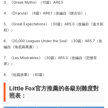
3、《Greek Myths》（10篇）AR6.5
4、《Dracula》（6篇）AR6.1（改編自《德古拉》）
5、《Great Expectations》（30篇）AR5.0（改編自《遠大前
程》）
6、《20,000 Leagues Under the Sea》（30篇）AR5.7（改
編自《海底兩萬裏》）
7、《Les Misérables》（30篇）AR5.0（改編自《悲慘世
界》）
8、《短篇故事》（60篇）
Little Fox官方推薦的各級别難度對
照表：