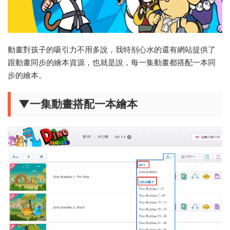
動畫對孩子的吸引力不用多說，我特别心水的還有網站提供了
跟動畫同步的繪本資源，也就是說，每一集動畫都搭配一本同
步的繪本。
▼一集動畫搭配一本繪本