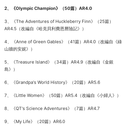
2、《Olympic Champion》（50篇）AR4.0
3、《The Adventures of Huckleberry Finn》（25篇）
AR4.5（改編自《哈克貝利費恩曆險記》）
4、《Anne of Green Gables》（41篇）AR4.0（改編自《綠
山牆的安妮》）
5、《Treasure Island》（34篇）AR4.9（改編自《金銀
島》）
6、《Grandpa's World History》（20篇）AR5.6
7、《Little Women》（50篇）AR5.4（改編自《小婦人》）
8、《QT's Science Adventures》（7篇）AR4.7
9、《My Life》（20篇）AR6.0