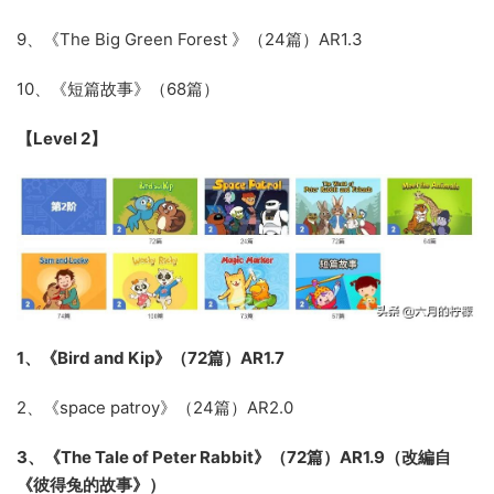
9、《The Big Green Forest 》（24篇）AR1.3
10、《短篇故事》（68篇）
【Level 2】
1、《Bird and Kip》（72篇）AR1.7
2、《space patroy》（24篇）AR2.0
3、《The Tale of Peter Rabbit》（72篇）AR1.9（改編自
《彼得兔的故事》）