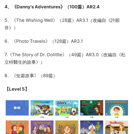
4、《Danny's Adventures》（100篇）AR2.4
5、《The Wishing Well》（28篇）AR3.1（改編自《許願
井》）
6、《Photo Travels》（128篇）AR3.1
7.《The Story of Dr. Dolittle》（49篇）AR3.0（改編自《杜
立特醫生的故事》）
8、《短篇故事》（89篇）
【Level 5】