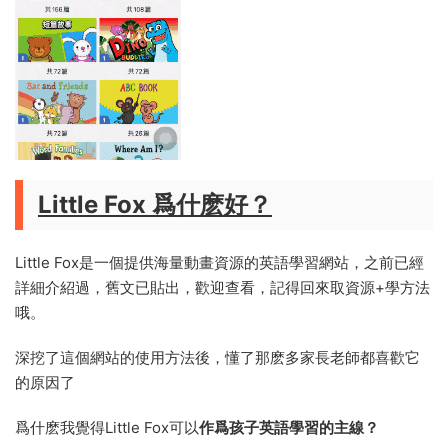
Little Fox 爲什麽好？
Little Fox是一個提供海量動畫資源的英語學習網站，之前已經
詳細介紹過，舊文已貼出，歡迎查看，記得回來取資源+學方法
哦。
深挖了這個網站的使用方法後，懂了那麽多家長老師都喜歡它
的原因了
爲什麽我覺得Little Fox可以
作爲孩子英語學習的主線？