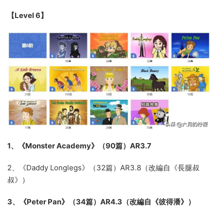
【Level 6】
1、《Monster Academy》（90篇）AR3.7
2、《Daddy Longlegs》（32篇）AR3.8（改編自《長腿叔
叔》）
3、《Peter Pan》（34篇）AR4.3（改編自《彼得潘》）