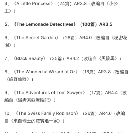
4、《A Little Princess》（24篇）AR3.8（改編自《小公
主》）
5、《The Lemonade Detectives》（100篇）AR3.5
6、《The Secret Garden》（28篇）AR4.0（改編自《秘密花
園》）
7、《Black Beauty》（35篇）AR4.2（改編自《黑駿馬》）
8、《The Wonderful Wizard of Oz》（16篇）AR3.8（改編自
《綠野仙蹤》）
9、《The Adventures of Tom Sawyer》（17篇）AR4.4（改
編自《湯姆索亞曆險記》）
10、《The Swiss Family Robinson》（26篇）AR4.6（改編
自《來自瑞士的羅賓遜一家》）