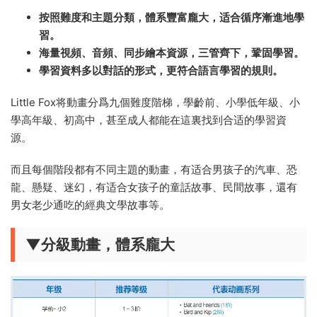
按照難度和主題分類，體系豐富龐大，适合循序漸進地學
習。
海量視頻、音頻、同步繪本資源，三管齊下，鞏固學習。
學習資料多以對話的形式，更符合語言學習的規則。
Little Fox将動畫分爲九個難度階梯，學齡前、小學低年級、小
學高年級、初高中，甚至成人都能在這裏找到合适的學習資
源。
而且每個階段都有不同主題的動畫，有适合男孩子的汽車、恐
龍、懸疑、迷幻，有适合女孩子的童話故事、民間故事，還有
男女老少通吃的經典文學故事等。
▼分級動畫，體系龐大