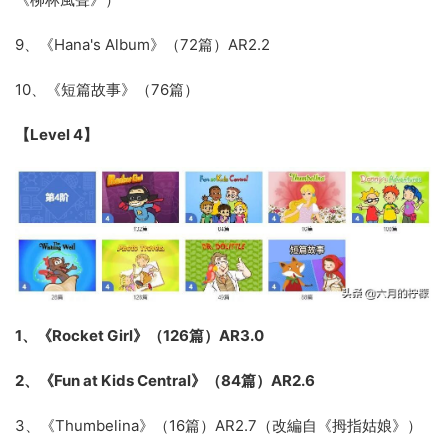
9、《Hana's Album》（72篇）AR2.2
10、《短篇故事》（76篇）
【Level 4】
1、《Rocket Girl》（126篇）AR3.0
2、《Fun at Kids Central》（84篇）AR2.6
3、《Thumbelina》（16篇）AR2.7（改編自《拇指姑娘》）