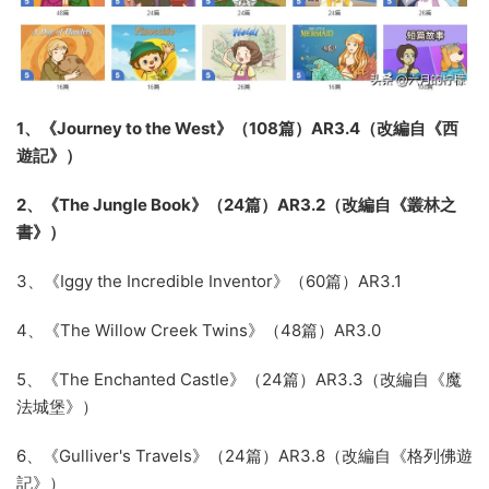
1、《Journey to the West》（108篇）AR3.4（改編自《西
遊記》）
2、《The Jungle Book》（24篇）AR3.2（改編自《叢林之
書》）
3、《Iggy the Incredible Inventor》（60篇）AR3.1
4、《The Willow Creek Twins》（48篇）AR3.0
5、《The Enchanted Castle》（24篇）AR3.3（改編自《魔
法城堡》）
6、《Gulliver's Travels》（24篇）AR3.8（改編自《格列佛遊
記》）