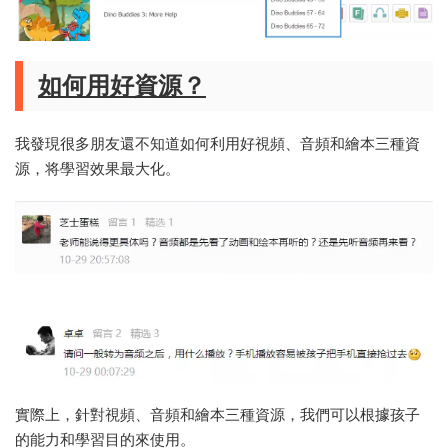
如何用好資源？
我發現很多朋友還不知道如何利用好視頻、音頻和繪本三種資
源，将學習效果最大化。
實際上，針對視頻、音頻和繪本三種資源，我們可以根據孩子
的能力和學習目的來使用。