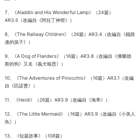
7、《Aladdin and His Wonderful Lamp》（24篇）
AR3.5（改編自《阿拉丁神燈》）
8、《The Railway Children》（26篇）AR3.4（改編自《鐵路
邊的孩子》）
9、《A Dog of Flanders》（16篇）AR3.8（改編自《佛蘭德
斯的狗》又名《義犬報恩》）
10、《The Adventures of Pinocchio》（16篇）AR3.1（改編
自《匹諾曹》）
11、《Heidi》（26篇）AR3.9（改編自《海蒂》）
12、《The Little Mermaid》（16篇）AR3.9（改編自《小美人
魚》）
13、《短篇故事》（108篇）