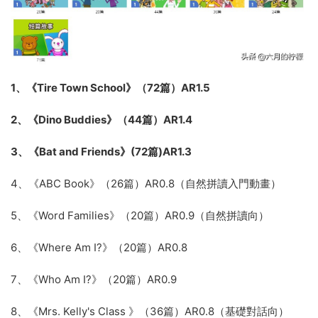
1、《Tire Town School》（72篇）AR1.5
2、《Dino Buddies》（44篇）AR1.4
3、《Bat and Friends》(72篇)AR1.3
4、《ABC Book》（26篇）AR0.8（自然拼讀入門動畫）
5、《Word Families》（20篇）AR0.9（自然拼讀向）
6、《Where Am I?》（20篇）AR0.8
7、《Who Am I?》（20篇）AR0.9
8、《Mrs. Kelly's Class 》（36篇）AR0.8（基礎對話向）