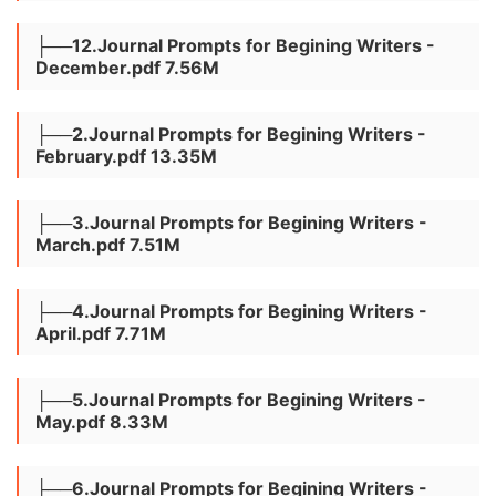
├──12.Journal Prompts for Begining Writers -
December.pdf 7.56M
├──2.Journal Prompts for Begining Writers -
February.pdf 13.35M
├──3.Journal Prompts for Begining Writers -
March.pdf 7.51M
├──4.Journal Prompts for Begining Writers -
April.pdf 7.71M
├──5.Journal Prompts for Begining Writers -
May.pdf 8.33M
├──6.Journal Prompts for Begining Writers -