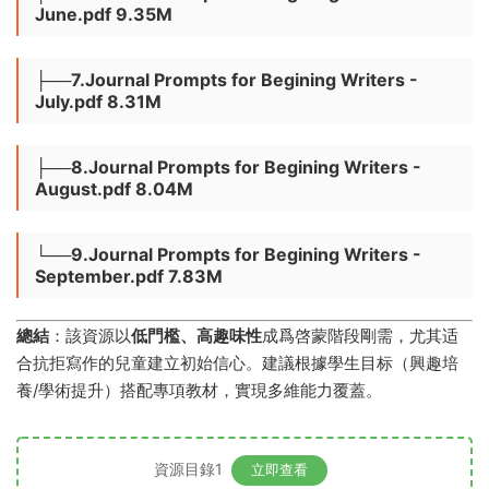
June.pdf 9.35M
├──7.Journal Prompts for Begining Writers -
July.pdf 8.31M
├──8.Journal Prompts for Begining Writers -
August.pdf 8.04M
└──9.Journal Prompts for Begining Writers -
September.pdf 7.83M
總結
​：該資源以
低門檻、高趣味性
成爲啓蒙階段剛需，尤其适
合抗拒寫作的兒童建立初始信心。建議根據學生目标（興趣培
養/學術提升）搭配專項教材，實現多維能力覆蓋。
資源目錄1
立即查看