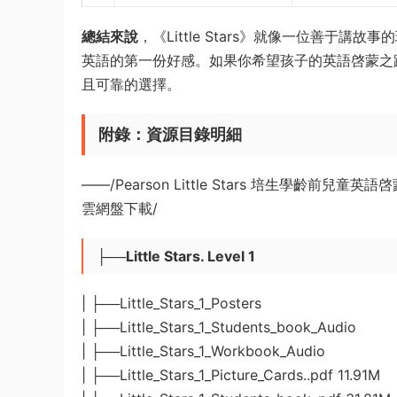
總結來說
，《Little Stars》就像一位善于講
英語的第一份好感。如果你希望孩子的英語啓蒙之
且可靠的選擇。
附錄：資源目錄明細
——/Pearson Little Stars 培生學齡前
雲網盤下載/
├──Little Stars. Level 1
| ├──Little_Stars_1_Posters
| ├──Little_Stars_1_Students_book_Audio
| ├──Little_Stars_1_Workbook_Audio
| ├──Little_Stars_1_Picture_Cards..pdf 11.91M