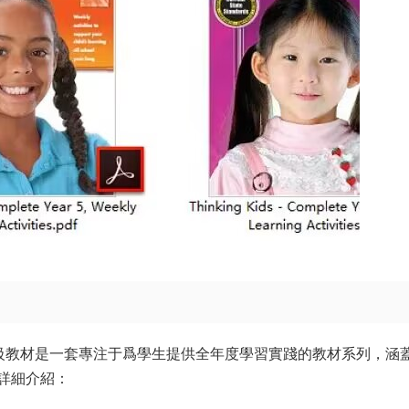
Activities全6級教材是一套專注于爲學生提供全年度學習實踐的教材系列，涵
詳細介紹：