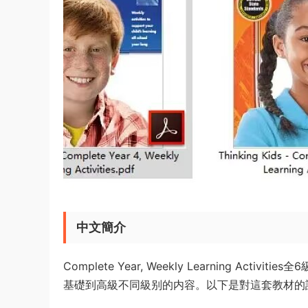
中文簡介
Complete Year, Weekly Learning 
基礎到高級不同級别的内容。以下是對這套教材的