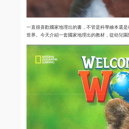
一直很喜歡國家地理出的書，不管是科學繪本還是
世界。今天介紹一套國家地理出的教材，從幼兒園