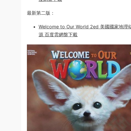
最新第二版：
Welcome to Our World 2ed 
源 百度雲網盤下載