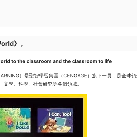
orld》。
world to the classroom
and the classroom to life
C LEARNING）是聖智學習集團（CENGAGE）旗下一員，是全球
、文學、科學、社會研究等各個領域。