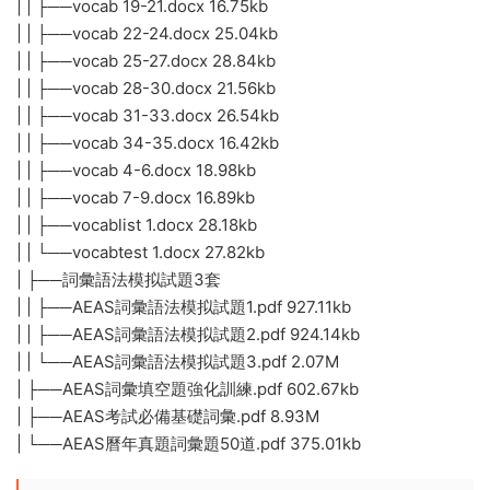
| | ├──vocab 19-21.docx 16.75kb
| | ├──vocab 22-24.docx 25.04kb
| | ├──vocab 25-27.docx 28.84kb
| | ├──vocab 28-30.docx 21.56kb
| | ├──vocab 31-33.docx 26.54kb
| | ├──vocab 34-35.docx 16.42kb
| | ├──vocab 4-6.docx 18.98kb
| | ├──vocab 7-9.docx 16.89kb
| | ├──vocablist 1.docx 28.18kb
| | └──vocabtest 1.docx 27.82kb
| ├──詞彙語法模拟試題3套
| | ├──AEAS詞彙語法模拟試題1.pdf 927.11kb
| | ├──AEAS詞彙語法模拟試題2.pdf 924.14kb
| | └──AEAS詞彙語法模拟試題3.pdf 2.07M
| ├──AEAS詞彙填空題強化訓練.pdf 602.67kb
| ├──AEAS考試必備基礎詞彙.pdf 8.93M
| └──AEAS曆年真題詞彙題50道.pdf 375.01kb