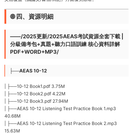
🌐 ​
​四、資源明細
——/2025更新/2025AEAS考試資源全套下載 |
分級備考包+真題+聽力口語訓練 核心資料詳解
PDF+WORD+MP3/
├──AEAS 10-12
| ├──10-12 Book1.pdf 3.75M
| ├──10-12 Book2.pdf 4.22M
| ├──10-12 Book3.pdf 27.94M
| ├──AEAS 10-12 Listening Test Practice Book 1.mp3
40.68M
| ├──AEAS 10-12 Listening Test Practice Book 2.mp3
15.63M