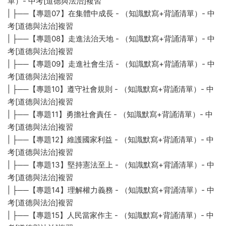
單）- 中考[道德與法治]複習
| ├──【專題07】在集體中成長 - （知識默寫+背誦清單）- 中
考[道德與法治]複習
| ├──【專題08】走進法治天地 - （知識默寫+背誦清單）- 中
考[道德與法治]複習
| ├──【專題09】走進社會生活 - （知識默寫+背誦清單）- 中
考[道德與法治]複習
| ├──【專題10】遵守社會規則 - （知識默寫+背誦清單）- 中
考[道德與法治]複習
| ├──【專題11】勇擔社會責任 - （知識默寫+背誦清單）- 中
考[道德與法治]複習
| ├──【專題12】維護國家利益 - （知識默寫+背誦清單）- 中
考[道德與法治]複習
| ├──【專題13】堅持憲法至上 - （知識默寫+背誦清單）- 中
考[道德與法治]複習
| ├──【專題14】理解權力義務 - （知識默寫+背誦清單）- 中
考[道德與法治]複習
| ├──【專題15】人民當家作主 - （知識默寫+背誦清單）- 中