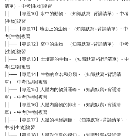
清單）- 中考[生物]複習
| ├──【專題10】水中的動物 - （知識默寫+背誦清單）- 中考
[生物]複習
| ├──【專題11】地面上的生物 - （知識默寫+背誦清單）- 中
考[生物]複習
| ├──【專題12】空中的生物 - （知識默寫+背誦清單）- 中考
[生物]複習
| ├──【專題13】土壤裏的生物 - （知識默寫+背誦清單）- 中
考[生物]複習
| ├──【專題14】生物的命名和分類 - （知識默寫+背誦清
單）- 中考[生物]複習
| ├──【專題15】人體内的物質運輸 - （知識默寫+背誦清
單）- 中考[生物]複習
| ├──【專題16】人體内廢物的排出 - （知識默寫+背誦清
單）- 中考[生物]複習
| ├──【專題17】人體的神經調節 - （知識默寫+背誦清單）-
中考[生物]複習
| ├──【專題18】人體對信息的感知 - （知識默寫+背誦清