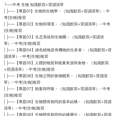
└──中考 生物 知識默寫+背誦清單
| ├──【專題01】生物與生物學 - （知識默寫+背誦清單）- 中
考[生物]複習
| ├──【專題02】生物與環境 - （知識默寫+背誦清單）- 中考
[生物]複習
| ├──【專題03】生态系統和生物圈 - （知識默寫+背誦清
單）- 中考[生物]複習
| ├──【專題04】綠色植物是有機物的生産者 - （知識默寫+背
誦清單）- 中考[生物]複習
| ├──【專題05】人體的物質和能量來源與食物 - （知識默寫
+背誦清單）- 中考[生物]複習
| ├──【專題06】生物之間的食物關系 - （知識默寫+背誦清
單）- 中考[生物]複習
| ├──【專題07】能量與呼吸 - （知識默寫+背誦清單）- 中考
[生物]複習
| ├──【專題08】生物體有相同的基本結構 - （知識默寫+背誦
清單）- 中考[生物]複習
| ├──【專題09】生物體有相同的結構層次 - （知識默寫+背誦