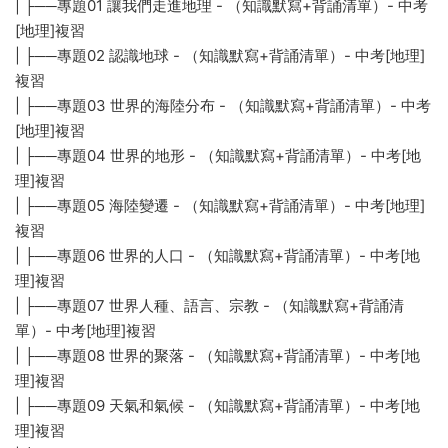
| ├──專題01 讓我們走進地理 - （知識默寫+背誦清單）- 中考
[地理]複習
| ├──專題02 認識地球 - （知識默寫+背誦清單）- 中考[地理]
複習
| ├──專題03 世界的海陸分布 - （知識默寫+背誦清單）- 中考
[地理]複習
| ├──專題04 世界的地形 - （知識默寫+背誦清單）- 中考[地
理]複習
| ├──專題05 海陸變遷 - （知識默寫+背誦清單）- 中考[地理]
複習
| ├──專題06 世界的人口 - （知識默寫+背誦清單）- 中考[地
理]複習
| ├──專題07 世界人種、語言、宗教 - （知識默寫+背誦清
單）- 中考[地理]複習
| ├──專題08 世界的聚落 - （知識默寫+背誦清單）- 中考[地
理]複習
| ├──專題09 天氣和氣候 - （知識默寫+背誦清單）- 中考[地
理]複習