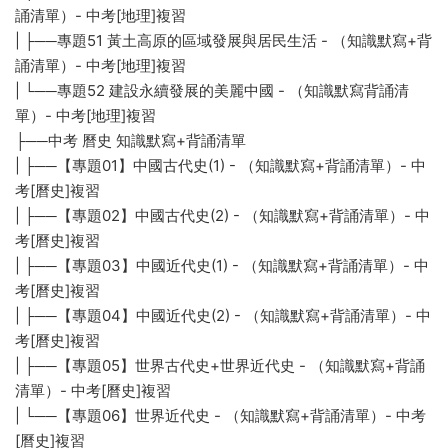
誦清單）- 中考[地理]複習
| ├──專題51 黃土高原的區域發展與居民生活 - （知識默寫+背
誦清單）- 中考[地理]複習
| └──專題52 建設永續發展的美麗中國 - （知識默寫背誦清
單）- 中考[地理]複習
├──中考 曆史 知識默寫+背誦清單
| ├──【專題01】中國古代史(1) - （知識默寫+背誦清單）- 中
考[曆史]複習
| ├──【專題02】中國古代史(2) - （知識默寫+背誦清單）- 中
考[曆史]複習
| ├──【專題03】中國近代史(1) - （知識默寫+背誦清單）- 中
考[曆史]複習
| ├──【專題04】中國近代史(2) - （知識默寫+背誦清單）- 中
考[曆史]複習
| ├──【專題05】世界古代史+世界近代史 - （知識默寫+背誦
清單）- 中考[曆史]複習
| └──【專題06】世界近代史 - （知識默寫+背誦清單）- 中考
[曆史]複習