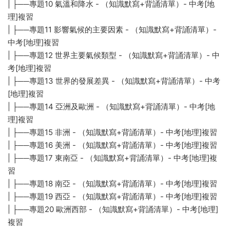
| ├──專題10 氣溫和降水 - （知識默寫+背誦清單）- 中考[地
理]複習
| ├──專題11 影響氣候的主要因素 - （知識默寫+背誦清單）-
中考[地理]複習
| ├──專題12 世界主要氣候類型 - （知識默寫+背誦清單）- 中
考[地理]複習
| ├──專題13 世界的發展差異 - （知識默寫+背誦清單）- 中考
[地理]複習
| ├──專題14 亞洲及歐洲 - （知識默寫+背誦清單）- 中考[地
理]複習
| ├──專題15 非洲 - （知識默寫+背誦清單）- 中考[地理]複習
| ├──專題16 美洲 - （知識默寫+背誦清單）- 中考[地理]複習
| ├──專題17 東南亞 - （知識默寫+背誦清單）- 中考[地理]複
習
| ├──專題18 南亞 - （知識默寫+背誦清單）- 中考[地理]複習
| ├──專題19 西亞 - （知識默寫+背誦清單）- 中考[地理]複習
| ├──專題20 歐洲西部 - （知識默寫+背誦清單）- 中考[地理]
複習