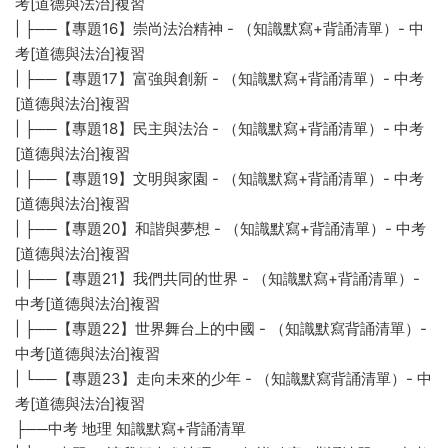
考[道德與法治]複習
| ├──【專題16】崇尚法治精神 - （知識默寫+背誦清單）- 中
考[道德與法治]複習
| ├──【專題17】富強與創新 - （知識默寫+背誦清單）- 中考
[道德與法治]複習
| ├──【專題18】民主與法治 - （知識默寫+背誦清單）- 中考
[道德與法治]複習
| ├──【專題19】文明與家園 - （知識默寫+背誦清單）- 中考
[道德與法治]複習
| ├──【專題20】和諧與夢想 - （知識默寫+背誦清單）- 中考
[道德與法治]複習
| ├──【專題21】我們共同的世界 - （知識默寫+背誦清單）-
中考[道德與法治]複習
| ├──【專題22】世界舞台上的中國 - （知識默寫背誦清單）-
中考[道德與法治]複習
| └──【專題23】走向未來的少年 - （知識默寫背誦清單）- 中
考[道德與法治]複習
├──中考 地理 知識默寫+背誦清單