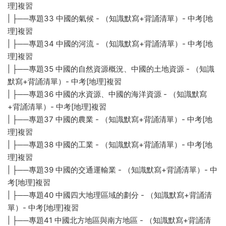
理]複習
| ├──專題33 中國的氣候 - （知識默寫+背誦清單）- 中考[地
理]複習
| ├──專題34 中國的河流 - （知識默寫+背誦清單）- 中考[地
理]複習
| ├──專題35 中國的自然資源概況、中國的土地資源 - （知識
默寫+背誦清單）- 中考[地理]複習
| ├──專題36 中國的水資源、中國的海洋資源 - （知識默寫
+背誦清單）- 中考[地理]複習
| ├──專題37 中國的農業 - （知識默寫+背誦清單）- 中考[地
理]複習
| ├──專題38 中國的工業 - （知識默寫+背誦清單）- 中考[地
理]複習
| ├──專題39 中國的交通運輸業 - （知識默寫+背誦清單）- 中
考[地理]複習
| ├──專題40 中國四大地理區域的劃分 - （知識默寫+背誦清
單）- 中考[地理]複習
| ├──專題41 中國北方地區與南方地區 - （知識默寫+背誦清