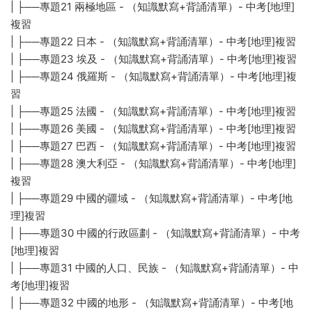
| ├──專題21 兩極地區 - （知識默寫+背誦清單）- 中考[地理]
複習
| ├──專題22 日本 - （知識默寫+背誦清單）- 中考[地理]複習
| ├──專題23 埃及 - （知識默寫+背誦清單）- 中考[地理]複習
| ├──專題24 俄羅斯 - （知識默寫+背誦清單）- 中考[地理]複
習
| ├──專題25 法國 - （知識默寫+背誦清單）- 中考[地理]複習
| ├──專題26 美國 - （知識默寫+背誦清單）- 中考[地理]複習
| ├──專題27 巴西 - （知識默寫+背誦清單）- 中考[地理]複習
| ├──專題28 澳大利亞 - （知識默寫+背誦清單）- 中考[地理]
複習
| ├──專題29 中國的疆域 - （知識默寫+背誦清單）- 中考[地
理]複習
| ├──專題30 中國的行政區劃 - （知識默寫+背誦清單）- 中考
[地理]複習
| ├──專題31 中國的人口、民族 - （知識默寫+背誦清單）- 中
考[地理]複習
| ├──專題32 中國的地形 - （知識默寫+背誦清單）- 中考[地