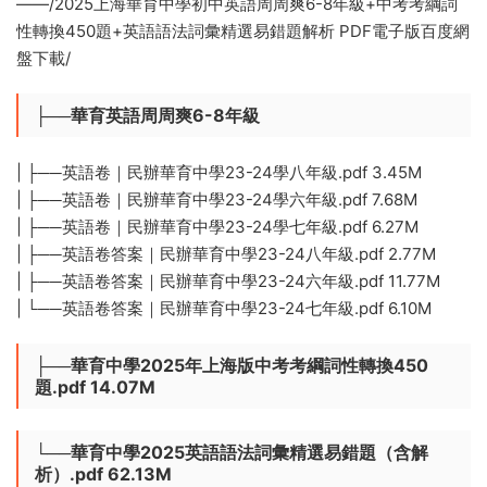
——/2025上海華育中學初中英語周周爽6-8年級+中考考綱詞
性轉換450題+英語語法詞彙精選易錯題解析 PDF電子版百度網
盤下載/
├──華育英語周周爽6-8年級
| ├──英語卷｜民辦華育中學23-24學八年級.pdf 3.45M
| ├──英語卷｜民辦華育中學23-24學六年級.pdf 7.68M
| ├──英語卷｜民辦華育中學23-24學七年級.pdf 6.27M
| ├──英語卷答案｜民辦華育中學23-24八年級.pdf 2.77M
| ├──英語卷答案｜民辦華育中學23-24六年級.pdf 11.77M
| └──英語卷答案｜民辦華育中學23-24七年級.pdf 6.10M
├──華育中學2025年上海版中考考綱詞性轉換450
題.pdf 14.07M
└──華育中學2025英語語法詞彙精選易錯題（含解
析）.pdf 62.13M