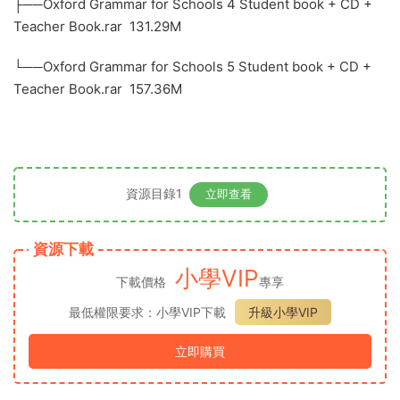
├──Oxford Grammar for Schools 4 Student book + CD +
Teacher Book.rar 131.29M
└──Oxford Grammar for Schools 5 Student book + CD +
Teacher Book.rar 157.36M
資源目錄1
立即查看
資源下載
小學VIP
下載價格
專享
最低權限要求：小學VIP下載
升級小學VIP
立即購買