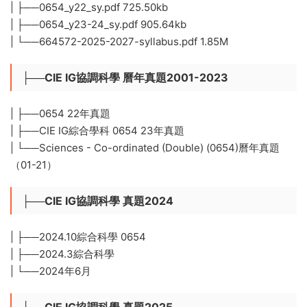
| ├──0654_y22_sy.pdf 725.50kb
| ├──0654_y23-24_sy.pdf 905.64kb
| └──664572-2025-2027-syllabus.pdf 1.85M
├──CIE IG協調科學 曆年真題2001-2023
| ├──0654 22年真題
| ├──CIE IG綜合學科 0654 23年真題
| └──Sciences - Co-ordinated (Double) (0654)曆年真題
（01-21）
├──CIE IG協調科學 真題2024
| ├──2024.10綜合科學 0654
| ├──2024.3綜合科學
| └──2024年6月