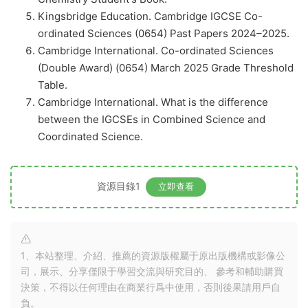
Kingsbridge Education. Cambridge IGCSE Co-
ordinated Sciences (0654) Past Papers 2024–2025.
Cambridge International. Co-ordinated Sciences
(Double Award) (0654) March 2025 Grade Threshold
Table.
Cambridge International. What is the difference
between the IGCSEs in Combined Science and
Coordinated Science.
資源目錄1
立即查看
1、本站整理、介紹、推薦的資源版權屬于原出版機構或影像公
司，展示、分享僅限于學習交流與研究目的、 參考和輔助購買
決策，不得以任何理由在商業行爲中使用，否則後果請用戶自
負。