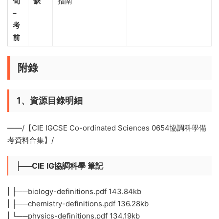
旬
缺
指南
–
考
前
附錄
1、資源目錄明細
——/【CIE IGCSE Co-ordinated Sciences 0654協調科學備
考資料合集】/
├──CIE IG協調科學 筆記
| ├──biology-definitions.pdf 143.84kb
| ├──chemistry-definitions.pdf 136.28kb
| └──physics-definitions.pdf 134.19kb