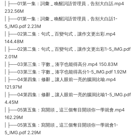
| ├──01第一集：詞彙 _ 喚醒詞語管理員，告别大白話.mp4
232.56M
| ├──01第一集：詞彙 _ 喚醒詞語管理員，告别大白話1-
5_IMG.pdf 2.23M
| ├──02第二集：句式 _ 百變句式，讓作文更出彩.mp4
144.48M
| ├──02第二集：句式 _ 百變句式，讓作文更出彩1-5_IMG.pdf
2.01M
| ├──03第三集：字數 _ 湊字也能得高分.mp4 150.83M
| ├──03第三集：字數 _ 湊字也能得高分1-5_IMG.pdf 1.92M
| ├──04第四集：修辭 _ 讓人眼前一亮的腦洞比喻.mp4
121.97M
| ├──04第四集：修辭 _ 讓人眼前一亮的腦洞比喻1-5_IMG.pdf
4.45M
| ├──05第五集：寫開頭 _ 這三個奪目開頭你一學就會.mp4
162.29M
| ├──05第五集：寫開頭 _ 這三個奪目開頭你一學就會1-
5_IMG.pdf 2.29M