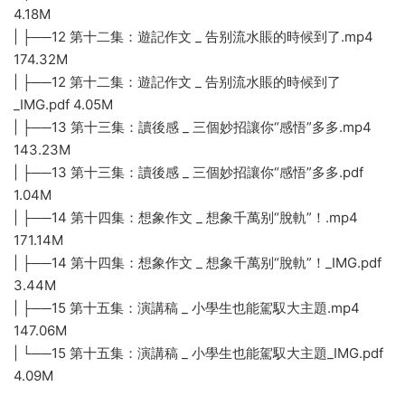
4.18M
| ├──12 第十二集：遊記作文 _ 告别流水賬的時候到了.mp4
174.32M
| ├──12 第十二集：遊記作文 _ 告别流水賬的時候到了
_IMG.pdf 4.05M
| ├──13 第十三集：讀後感 _ 三個妙招讓你“感悟”多多.mp4
143.23M
| ├──13 第十三集：讀後感 _ 三個妙招讓你“感悟”多多.pdf
1.04M
| ├──14 第十四集：想象作文 _ 想象千萬别“脫軌”！.mp4
171.14M
| ├──14 第十四集：想象作文 _ 想象千萬别“脫軌”！_IMG.pdf
3.44M
| ├──15 第十五集：演講稿 _ 小學生也能駕馭大主題.mp4
147.06M
| └──15 第十五集：演講稿 _ 小學生也能駕馭大主題_IMG.pdf
4.09M