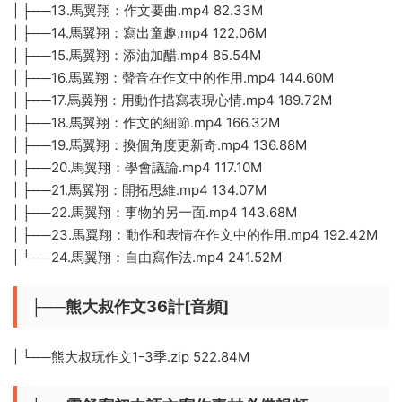
| ├──13.馬翼翔：作文要曲.mp4 82.33M
| ├──14.馬翼翔：寫出童趣.mp4 122.06M
| ├──15.馬翼翔：添油加醋.mp4 85.54M
| ├──16.馬翼翔：聲音在作文中的作用.mp4 144.60M
| ├──17.馬翼翔：用動作描寫表現心情.mp4 189.72M
| ├──18.馬翼翔：作文的細節.mp4 166.32M
| ├──19.馬翼翔：換個角度更新奇.mp4 136.88M
| ├──20.馬翼翔：學會議論.mp4 117.10M
| ├──21.馬翼翔：開拓思維.mp4 134.07M
| ├──22.馬翼翔：事物的另一面.mp4 143.68M
| ├──23.馬翼翔：動作和表情在作文中的作用.mp4 192.42M
| └──24.馬翼翔：自由寫作法.mp4 241.52M
├──熊大叔作文36計[音頻]
| └──熊大叔玩作文1-3季.zip 522.84M