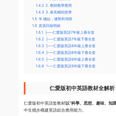
1.4.2
2. 教師教學應用
1.4.3
3. 家長輔助指導
1.5
🎯 總結：優勢與局限
1.6
資源目錄明細
1.6.1
├──仁愛版英語7年級上冊全套
1.6.2
├──仁愛版英語7年級下冊全套
1.6.3
├──仁愛版英語8年級上冊全套
1.6.4
├──仁愛版英語8年級下冊全套
1.6.5
├──仁愛版英語9年級上冊全套
1.6.6
└──仁愛版英語9年級下冊全套
仁愛版初中英語教材全解析 
仁愛版初中英語套教材
以“科學、思想、趣味、知識
中生穩步構建英語綜合應用能力。