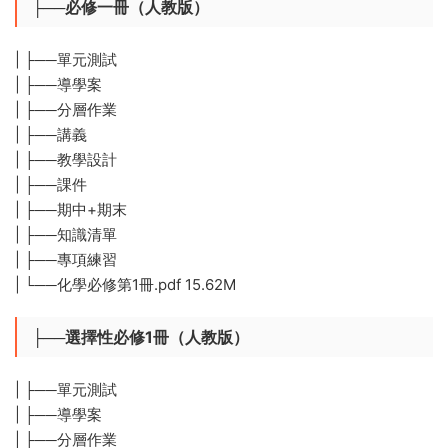
├──必修一冊（人教版）
| ├──單元測試
| ├──導學案
| ├──分層作業
| ├──講義
| ├──教學設計
| ├──課件
| ├──期中+期末
| ├──知識清單
| ├──專項練習
| └──化學必修第1冊.pdf 15.62M
├──選擇性必修1冊（人教版）
| ├──單元測試
| ├──導學案
| ├──分層作業