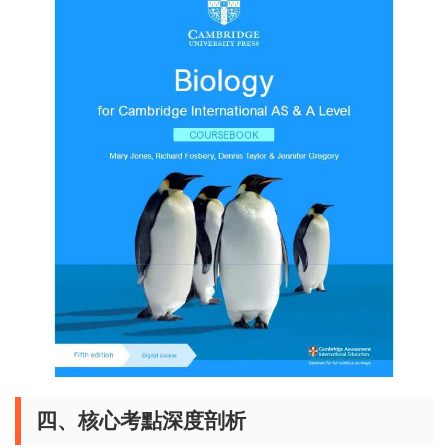
四、核心考點深度剖析