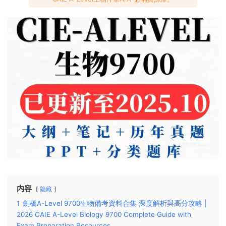
内容
隐藏
1
劍橋A-Level 9700生物備考資料合集 深度解析與高分攻略 |
2026 CAIE A-Level Biology 9700 Complete Guide with
Exam Preparation Resources