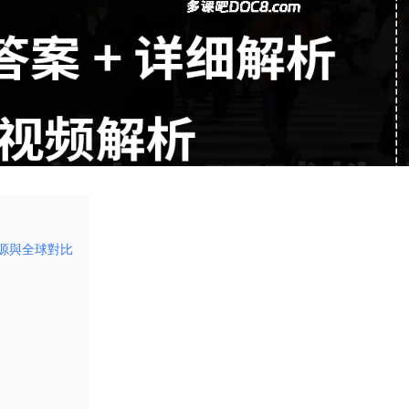
資源與全球對比