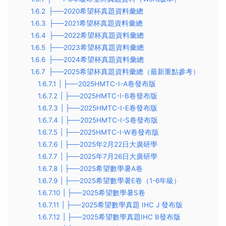
1.6.2
├──2020希望杯真題資料彙總
1.6.3
├──2021希望杯真題資料彙總
1.6.4
├──2022希望杯真題資料彙總
1.6.5
├──2023希望杯真題資料彙總
1.6.6
├──2024希望杯真題資料彙總
1.6.7
├──2025希望杯真題資料彙總（最新重點參考）
1.6.7.1
| ├──2025HMTC-I-A卷發布版
1.6.7.2
| ├──2025HMTC-I-B卷發布版
1.6.7.3
| ├──2025HMTC-I-E卷發布版
1.6.7.4
| ├──2025HMTC-I-S卷發布版
1.6.7.5
| ├──2025HMTC-I-W卷發布版
1.6.7.6
| ├──2025年2月22日大廣研學
1.6.7.7
| ├──2025年7月26日大廣研學
1.6.7.8
| ├──2025希望數學暑A卷
1.6.7.9
| ├──2025希望數學暑E卷（1-6年級）
1.6.7.10
| ├──2025希望數學暑S卷
1.6.7.11
| ├──2025希望數學真題 IHC J 發布版
1.6.7.12
| ├──2025希望數學真題IHC B發布版