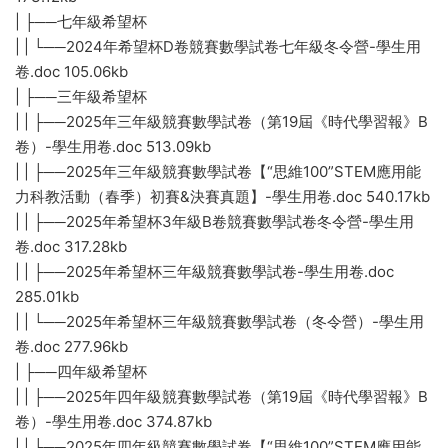
| ├──七年級希望杯
| | └──2024年希望杯D卷競賽數學試卷七年級冬令營-學生用
卷.doc 105.06kb
| ├──三年級希望杯
| | ├──2025年三年級競賽數學試卷（第19屆《時代學習報》B
卷）-學生用卷.doc 513.09kb
| | ├──2025年三年級競賽數學試卷【“思維100”STEM應用能
力科教活動（春季）初賽&決賽真題】-學生用卷.doc 540.17kb
| | ├──2025年希望杯3年級B卷競賽數學試卷冬令營-學生用
卷.doc 317.28kb
| | ├──2025年希望杯三年級競賽數學試卷-學生用卷.doc
285.01kb
| | └──2025年希望杯三年級競賽數學試卷（冬令營）-學生用
卷.doc 277.96kb
| ├──四年級希望杯
| | ├──2025年四年級競賽數學試卷（第19屆《時代學習報》B
卷）-學生用卷.doc 374.87kb
| | ├──2025年四年級競賽數學試卷【“思維100”STEM應用能