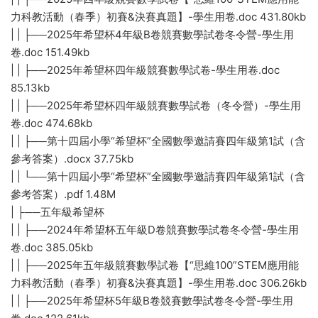
力科教活動（春季）初賽&決賽真題】-學生用卷.doc 431.80kb
| | ├──2025年希望杯4年級B卷競賽數學試卷冬令營-學生用
卷.doc 151.49kb
| | ├──2025年希望杯四年級競賽數學試卷-學生用卷.doc
85.13kb
| | ├──2025年希望杯四年級競賽數學試卷（冬令營）-學生用
卷.doc 474.68kb
| | ├──第十四屆小學“希望杯”全國數學邀請賽四年級第1試（含
參考答案）.docx 37.75kb
| | └──第十四屆小學“希望杯”全國數學邀請賽四年級第1試（含
參考答案）.pdf 1.48M
| ├──五年級希望杯
| | ├──2024年希望杯五年級D卷競賽數學試卷冬令營-學生用
卷.doc 385.05kb
| | ├──2025年五年級競賽數學試卷【“思維100”STEM應用能
力科教活動（春季）初賽&決賽真題】-學生用卷.doc 306.26kb
| | ├──2025年希望杯5年級B卷競賽數學試卷冬令營-學生用