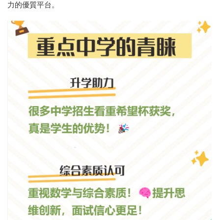
力的優質平台。