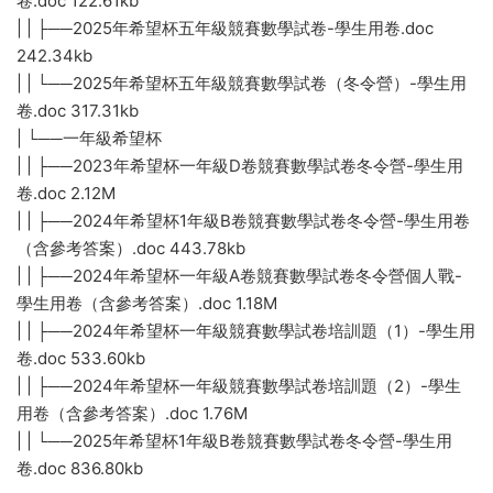
卷.doc 122.61kb
| | ├──2025年希望杯五年級競賽數學試卷-學生用卷.doc
242.34kb
| | └──2025年希望杯五年級競賽數學試卷（冬令營）-學生用
卷.doc 317.31kb
| └──一年級希望杯
| | ├──2023年希望杯一年級D卷競賽數學試卷冬令營-學生用
卷.doc 2.12M
| | ├──2024年希望杯1年級B卷競賽數學試卷冬令營-學生用卷
（含參考答案）.doc 443.78kb
| | ├──2024年希望杯一年級A卷競賽數學試卷冬令營個人戰-
學生用卷（含參考答案）.doc 1.18M
| | ├──2024年希望杯一年級競賽數學試卷培訓題（1）-學生用
卷.doc 533.60kb
| | ├──2024年希望杯一年級競賽數學試卷培訓題（2）-學生
用卷（含參考答案）.doc 1.76M
| | └──2025年希望杯1年級B卷競賽數學試卷冬令營-學生用
卷.doc 836.80kb