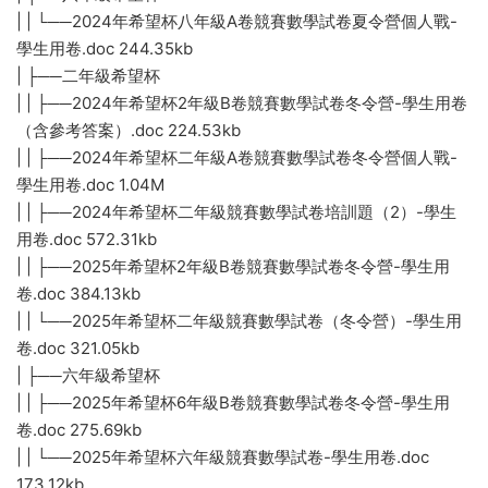
| | └──2024年希望杯八年級A卷競賽數學試卷夏令營個人戰-
學生用卷.doc 244.35kb
| ├──二年級希望杯
| | ├──2024年希望杯2年級B卷競賽數學試卷冬令營-學生用卷
（含參考答案）.doc 224.53kb
| | ├──2024年希望杯二年級A卷競賽數學試卷冬令營個人戰-
學生用卷.doc 1.04M
| | ├──2024年希望杯二年級競賽數學試卷培訓題（2）-學生
用卷.doc 572.31kb
| | ├──2025年希望杯2年級B卷競賽數學試卷冬令營-學生用
卷.doc 384.13kb
| | └──2025年希望杯二年級競賽數學試卷（冬令營）-學生用
卷.doc 321.05kb
| ├──六年級希望杯
| | ├──2025年希望杯6年級B卷競賽數學試卷冬令營-學生用
卷.doc 275.69kb
| | └──2025年希望杯六年級競賽數學試卷-學生用卷.doc
173.12kb