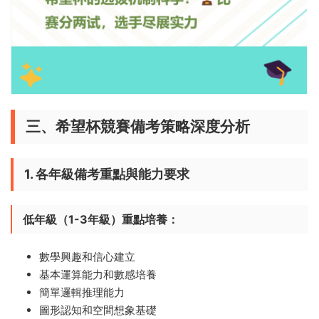
三、希望杯競賽備考策略深度分析
1. 各年級備考重點與能力要求
低年級（1-3年級）重點培養：​
數學興趣和信心建立
基本運算能力和數感培養
簡單邏輯推理能力
圖形認知和空間想象基礎