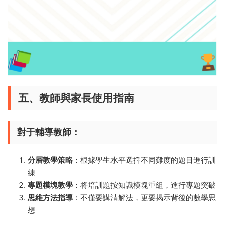
五、教師與家長使用指南
對于輔導教師：​
分層教學策略
​：根據學生水平選擇不同難度的題目進行訓
練
專題模塊教學
​：将培訓題按知識模塊重組，進行專題突破
思維方法指導
​：不僅要講清解法，更要揭示背後的數學思
想