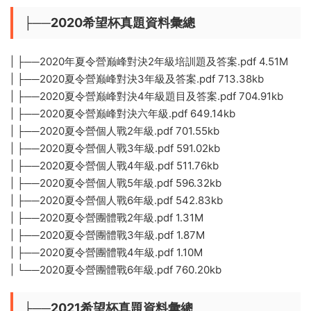
├──2020希望杯真題資料彙總
| ├──2020年夏令營巅峰對決2年級培訓題及答案.pdf 4.51M
| ├──2020夏令營巅峰對決3年級及答案.pdf 713.38kb
| ├──2020夏令營巅峰對決4年級題目及答案.pdf 704.91kb
| ├──2020夏令營巅峰對決六年級.pdf 649.14kb
| ├──2020夏令營個人戰2年級.pdf 701.55kb
| ├──2020夏令營個人戰3年級.pdf 591.02kb
| ├──2020夏令營個人戰4年級.pdf 511.76kb
| ├──2020夏令營個人戰5年級.pdf 596.32kb
| ├──2020夏令營個人戰6年級.pdf 542.83kb
| ├──2020夏令營團體戰2年級.pdf 1.31M
| ├──2020夏令營團體戰3年級.pdf 1.87M
| ├──2020夏令營團體戰4年級.pdf 1.10M
| └──2020夏令營團體戰6年級.pdf 760.20kb
├──2021希望杯真題資料彙總